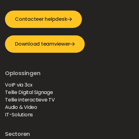
Contacteer helpdesk
Download teamviewer
Oplossingen
VoIP via 3cx
Tellie Digital Signage
Tellie interactieve TV
Audio & Video
IT-Solutions
Sectoren