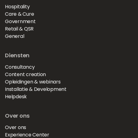
Hospitality
Care & Cure
Government
Retail & QSR
General
Diensten
Consultancy
Content creation
Opleidingen & webinars
Installatie & Development
Helpdesk
Over ons
Over ons
Experience Center