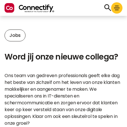
Jobs
Word jij onze nieuwe collega?
Ons team van gedreven professionals geeft elke dag
het beste van zichzelf om het leven van onze klanten
makkelijker en aangenamer te maken. We
specialiseren ons in IT-diensten en
schermcommunicatie en zorgen ervoor dat klanten
keer op keer versteld staan van onze digitale
oplossingen. Klaar om ook een sleutelrol te spelen in
onze groei?