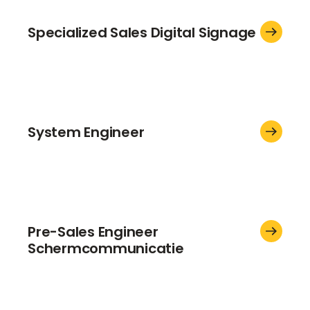
Specialized Sales Digital Signage
System Engineer
Pre-Sales Engineer
Schermcommunicatie