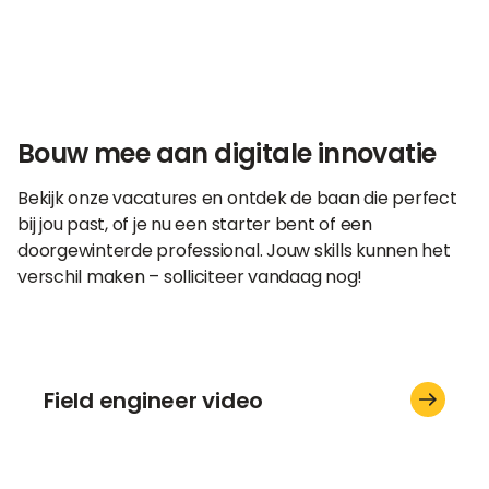
Bouw mee aan digitale innovatie
Bekijk onze vacatures en ontdek de baan die perfect
bij jou past, of je nu een starter bent of een
doorgewinterde professional. Jouw skills kunnen het
verschil maken – solliciteer vandaag nog!
Field engineer video