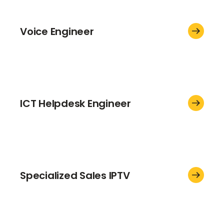
Voice Engineer
ICT Helpdesk Engineer
Specialized Sales IPTV