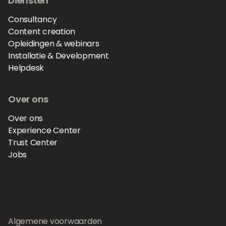
Diensten
Consultancy
Content creation
Opleidingen & webinars
Installatie & Development
Helpdesk
Over ons
Over ons
Experience Center
Trust Center
Jobs
Algemene voorwaarden