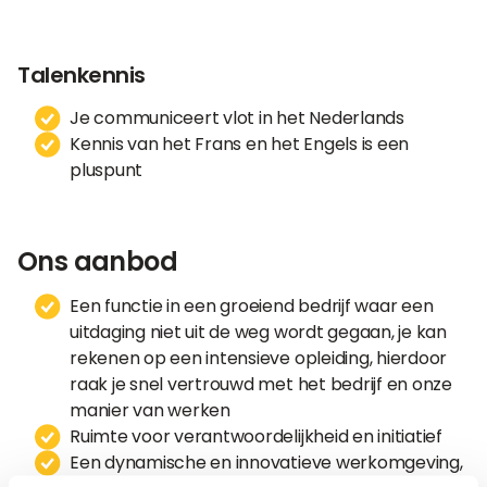
Talenkennis
Je communiceert vlot in het Nederlands
Kennis van het Frans en het Engels is een
pluspunt
Ons aanbod
Een functie in een groeiend bedrijf waar een
uitdaging niet uit de weg wordt gegaan, je kan
rekenen op een intensieve opleiding, hierdoor
raak je snel vertrouwd met het bedrijf en onze
manier van werken
Ruimte voor verantwoordelijkheid en initiatief
Een dynamische en innovatieve werkomgeving,