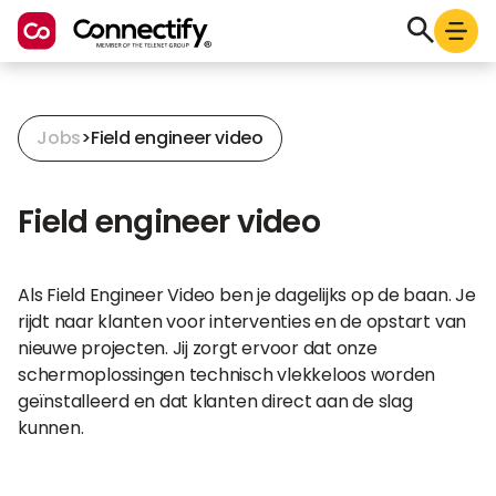
Jobs
>
Field engineer video
Field engineer video
Als Field Engineer Video ben je dagelijks op de baan. Je
rijdt naar klanten voor interventies en de opstart van
nieuwe projecten. Jij zorgt ervoor dat onze
schermoplossingen technisch vlekkeloos worden
geïnstalleerd en dat klanten direct aan de slag
kunnen.