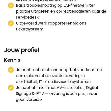
Basis troubleshooting op LAN/netwerk ter
plaatse uitvoeren en correct escaleren naar de
servicedesk
Uitgevoerd werk rapporteren via ons
ticketsysteem
Jouw profiel
Kennis
Je bent technisch onderlegd, bij voorkeur met
een diploma of relevante ervaring in
elektriciteit, IT of audiovisuele systemen
Je hebt affiniteit met AV-installaties, Digital
Signage & IPTV — ervaring is een plus, maar
geen vereiste