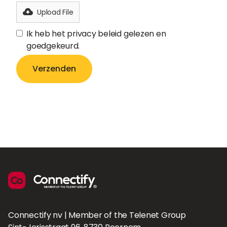
Upload File
Ik heb het privacy beleid gelezen en
goedgekeurd.
Connectify nv | Member of the Telenet Group