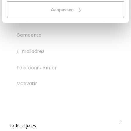
Aanpassen
Upload je cv