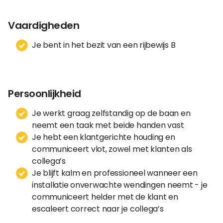
Vaardigheden
Je bent in het bezit van een rijbewijs B
Persoonlijkheid
Je werkt graag zelfstandig op de baan en
neemt een taak met beide handen vast
Je hebt een klantgerichte houding en
communiceert vlot, zowel met klanten als
collega’s
Je blijft kalm en professioneel wanneer een
installatie onverwachte wendingen neemt - je
communiceert helder met de klant en
escaleert correct naar je collega’s