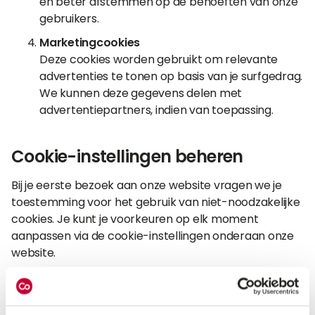
en beter afstemmen op de behoeften van onze
gebruikers.
Marketingcookies
Deze cookies worden gebruikt om relevante
advertenties te tonen op basis van je surfgedrag.
We kunnen deze gegevens delen met
advertentiepartners, indien van toepassing.
Cookie-instellingen beheren
Bij je eerste bezoek aan onze website vragen we je
toestemming voor het gebruik van niet-noodzakelijke
cookies. Je kunt je voorkeuren op elk moment
aanpassen via de cookie-instellingen onderaan onze
website.
Jouw privacy