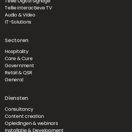
Tellie Digital Signage
Tellie interactieve TV
Audio & Video
IT-Solutions
Sectoren
Hospitality
Care & Cure
Government
Retail & QSR
General
Diensten
Consultancy
Content creation
Opleidingen & webinars
Installatie & Development