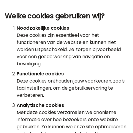
Welke cookies gebruiken wij?
Noodzakelijke cookies
Deze cookies zijn essentieel voor het
functioneren van de website en kunnen niet
worden uitgeschakeld. Ze zorgen bijvoorbeeld
voor een goede werking van navigatie en
beveiliging.
Functionele cookies
Deze cookies onthouden jouw voorkeuren, zoals
taalinstellingen, om de gebruikservaring te
verbeteren.
Analytische cookies
Met deze cookies verzamelen we anonieme
informatie over hoe bezoekers onze website
gebruiken. Zo kunnen we onze site optimaliseren