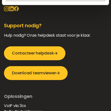
Support nodig?
Hulp nodig? Onze helpdesk staat voor je klaar.
Contacteer helpdesk
Download teamviewer
Oplossingen
VoIP via 3cx