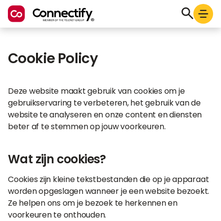
Cookie Policy
Deze website maakt gebruik van cookies om je
gebruikservaring te verbeteren, het gebruik van de
website te analyseren en onze content en diensten
beter af te stemmen op jouw voorkeuren.
Wat zijn cookies?
Cookies zijn kleine tekstbestanden die op je apparaat
worden opgeslagen wanneer je een website bezoekt.
Ze helpen ons om je bezoek te herkennen en
voorkeuren te onthouden.