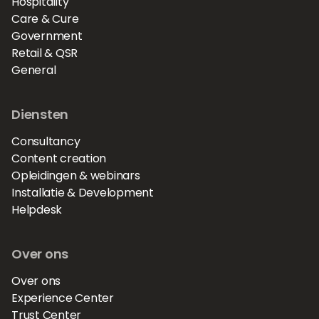
Hospitality
Care & Cure
Government
Retail & QSR
General
Diensten
Consultancy
Content creation
Opleidingen & webinars
Installatie & Development
Helpdesk
Over ons
Over ons
Experience Center
Trust Center