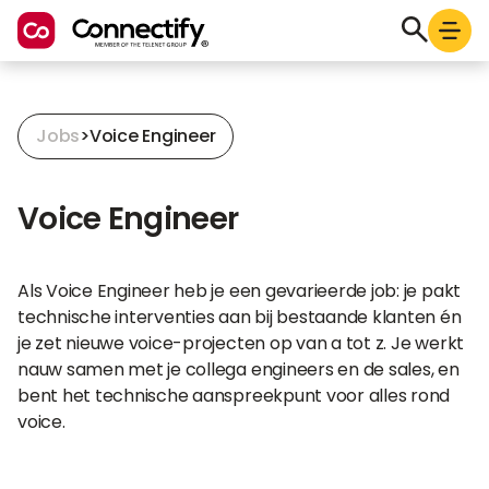
Jobs
>
Voice Engineer
Voice Engineer
Als Voice Engineer heb je een gevarieerde job: je pakt
technische interventies aan bij bestaande klanten én
je zet nieuwe voice-projecten op van a tot z. Je werkt
nauw samen met je collega engineers en de sales, en
bent het technische aanspreekpunt voor alles rond
voice.