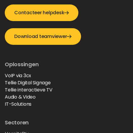
Contacteer helpdesk
Download teamviewer
Oplossingen
VoIP via 3cx
Tellie Digital Signage
Tellie interactieve TV
Audio & Video
IT-Solutions
Sectoren