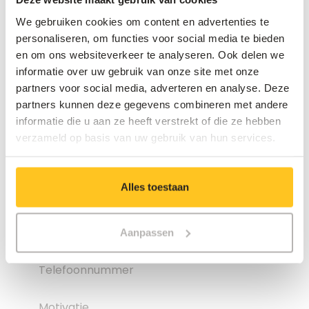
We gebruiken cookies om content en advertenties te
personaliseren, om functies voor social media te bieden
en om ons websiteverkeer te analyseren. Ook delen we
informatie over uw gebruik van onze site met onze
partners voor social media, adverteren en analyse. Deze
partners kunnen deze gegevens combineren met andere
informatie die u aan ze heeft verstrekt of die ze hebben
verzameld op basis van uw gebruik van hun services.
Alles toestaan
Aanpassen