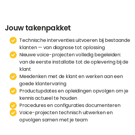
Jouw takenpakket
Technische interventies uitvoeren bij bestaande
klanten — van diagnose tot oplossing
Nieuwe voice-projecten volledig begeleiden:
van de eerste installatie tot de oplevering bij de
klant
Meedenken met de klant en werken aan een
goede klantervaring
Productupdates en opleidingen opvolgen om je
kennis actueel te houden
Procedures en configuraties documenteren
Voice-projecten technisch uitwerken en
opvolgen samen met je team