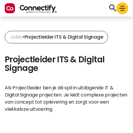
Jobs
>
Projectleider ITS & Digital Signage
Projectleider ITS & Digital
Signage
Als Projectleider ben je dé spil in uitdagende IT &
Digital Signage projecten. Je leidt complexe projecten
van concept tot oplevering en zorgt voor een
vlekkeloze uitvoering.