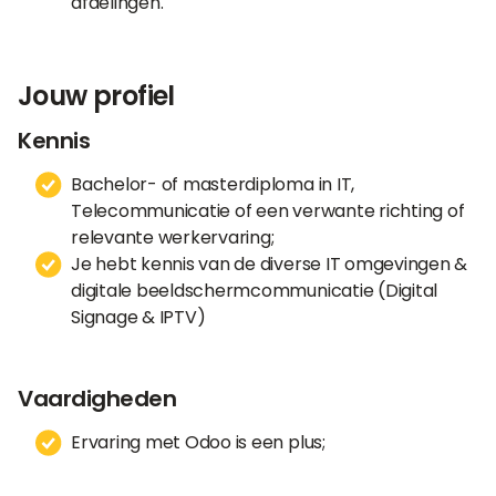
afdelingen.
Jouw profiel
Kennis
Bachelor- of masterdiploma in IT,
Telecommunicatie of een verwante richting of
relevante werkervaring;
Je hebt kennis van de diverse IT omgevingen &
digitale beeldschermcommunicatie (Digital
Signage & IPTV)
Vaardigheden
Ervaring met Odoo is een plus;