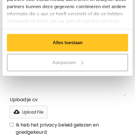
partners kunnen deze gegevens combineren met andere
informatie die u aan ze heeft verstrekt of die ze hebben
verzameld op basis van uw gebruik van hun services.
Alles toestaan
Aanpassen
Upload je cv
Upload File
Ik heb het privacy beleid gelezen en
goedgekeurd.