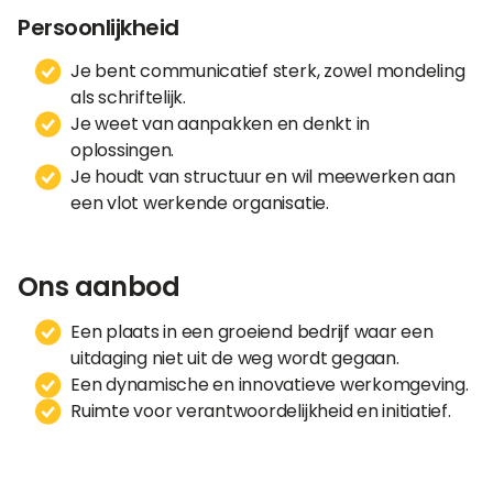
Persoonlijkheid
Je bent communicatief sterk, zowel mondeling
als schriftelijk.
Je weet van aanpakken en denkt in
oplossingen.
Je houdt van structuur en wil meewerken aan
een vlot werkende organisatie.
Ons aanbod
Een plaats in een groeiend bedrijf waar een
uitdaging niet uit de weg wordt gegaan.
Een dynamische en innovatieve werkomgeving.
Ruimte voor verantwoordelijkheid en initiatief.