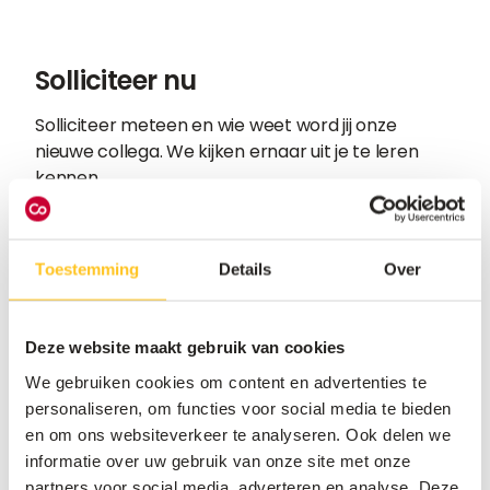
Solliciteer nu
Solliciteer meteen en wie weet word jij onze
nieuwe collega. We kijken ernaar uit je te leren
kennen.
Toestemming
Details
Over
Deze website maakt gebruik van cookies
We gebruiken cookies om content en advertenties te
personaliseren, om functies voor social media te bieden
en om ons websiteverkeer te analyseren. Ook delen we
informatie over uw gebruik van onze site met onze
partners voor social media, adverteren en analyse. Deze