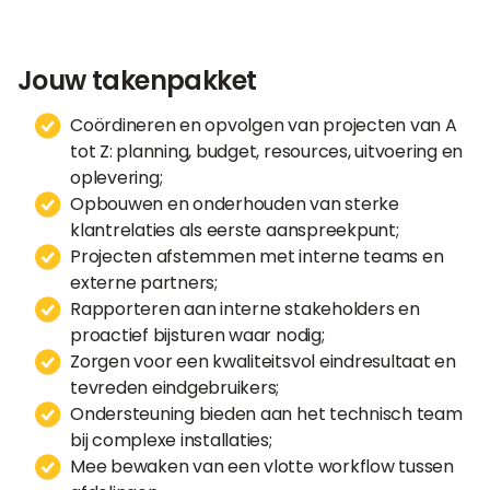
Jouw takenpakket
Coördineren en opvolgen van projecten van A
tot Z: planning, budget, resources, uitvoering en
oplevering;
Opbouwen en onderhouden van sterke
klantrelaties als eerste aanspreekpunt;
Projecten afstemmen met interne teams en
externe partners;
Rapporteren aan interne stakeholders en
proactief bijsturen waar nodig;
Zorgen voor een kwaliteitsvol eindresultaat en
tevreden eindgebruikers;
Ondersteuning bieden aan het technisch team
bij complexe installaties;
Mee bewaken van een vlotte workflow tussen