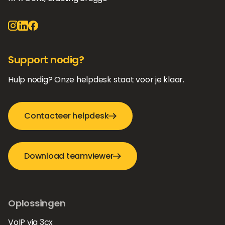
Support nodig?
Hulp nodig? Onze helpdesk staat voor je klaar.
Contacteer helpdesk
Download teamviewer
Oplossingen
VoIP via 3cx