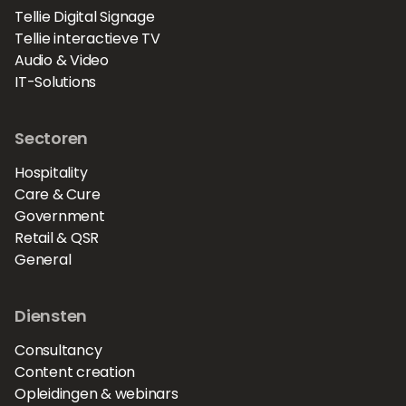
Tellie Digital Signage
Tellie interactieve TV
Audio & Video
IT-Solutions
Sectoren
Hospitality
Care & Cure
Government
Retail & QSR
General
Diensten
Consultancy
Content creation
Opleidingen & webinars