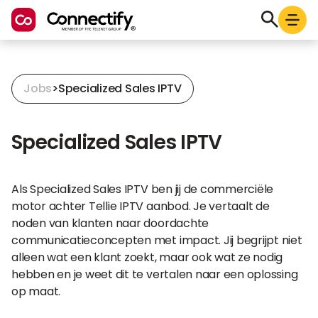
Jobs
>
Specialized Sales IPTV
Specialized Sales IPTV
Als Specialized Sales IPTV ben jij de commerciële
motor achter Tellie IPTV aanbod. Je vertaalt de
noden van klanten naar doordachte
communicatieconcepten met impact. Jij begrijpt niet
alleen wat een klant zoekt, maar ook wat ze nodig
hebben en je weet dit te vertalen naar een oplossing
op maat.