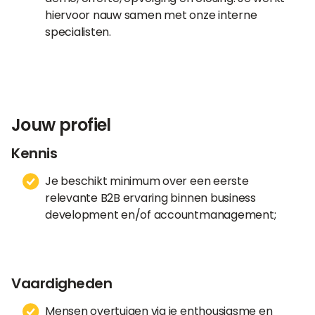
hiervoor nauw samen met onze interne
specialisten.
Jouw profiel
Kennis
Je beschikt minimum over een eerste
relevante B2B ervaring binnen business
development en/of accountmanagement;
Vaardigheden
Mensen overtuigen via je enthousiasme en