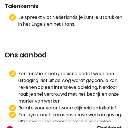
Talenkennis
Je spreekt vlot Nederlands, je kunt je uitdrukken
in het Engels en het Frans.
Ons aanbod
Een functie in een groeiend bedrijf waar een
uitdaging niet uit de weg wordt gegaan, je kan
rekenen op een intensieve opleiding, hierdoor
raak je snel vertrouwd met het bedrijf en onze
manier van werken
Ruimte voor verantwoordelijkheid en initiatief
Een dynamische en innovatieve werkomgeving,
ultramodern kantoor en tal van voordelen