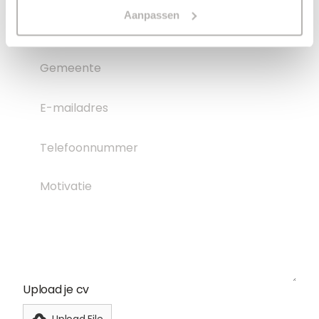
Aanpassen
Upload je cv