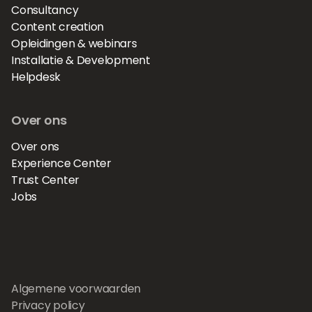
Consultancy
Content creation
Opleidingen & webinars
Installatie & Development
Helpdesk
Over ons
Over ons
Experience Center
Trust Center
Jobs
Algemene voorwaarden
Privacy policy