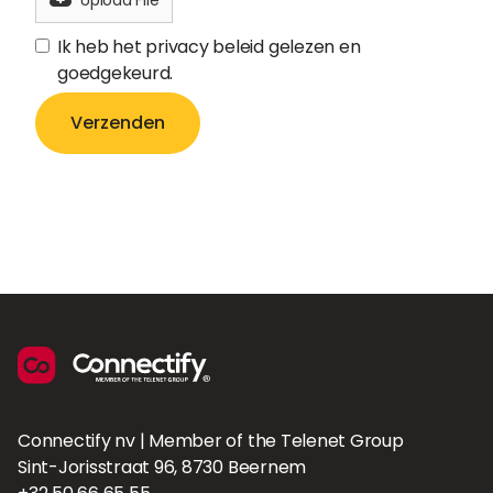
Upload File
Ik heb het privacy beleid gelezen en
goedgekeurd.
Connectify nv | Member of the Telenet Group
Sint-Jorisstraat 96, 8730 Beernem