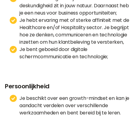
deskundigheid zit in jouw natuur. Daarnaast heb
je een neus voor business opportuniteiten;
Je hebt ervaring met of sterke affiniteit met de
Healthcare en/of Hospitality sector. Je begrijpt
hoe ze denken, communiceren en technologie
inzetten om hun klantbeleving te versterken,
Je bent geboeid door digitale
schermcommunicatie en technologie;
Persoonlijkheid
Je beschikt over een growth-mindset en kan je
aandacht verdelen over verschillende
werkzaamheden en bent bereid bij te leren.