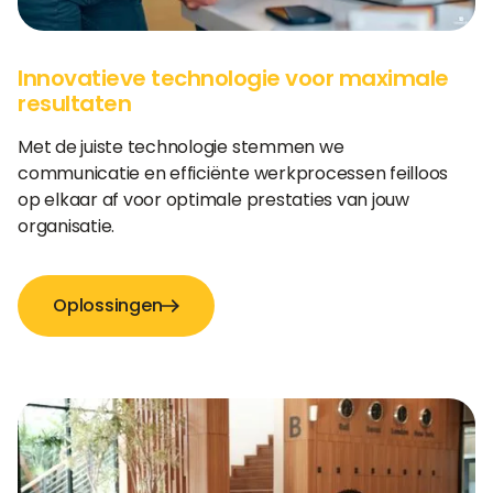
Innovatieve technologie voor maximale
resultaten
Met de juiste technologie stemmen we
communicatie en efficiënte werkprocessen feilloos
op elkaar af voor optimale prestaties van jouw
organisatie.
Oplossingen