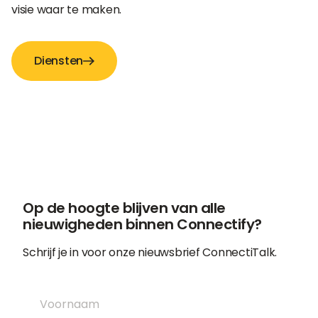
visie waar te maken.
Diensten
Op de hoogte blijven van alle
nieuwigheden binnen Connectify?
Schrijf je in voor onze nieuwsbrief ConnectiTalk.