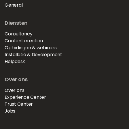
General
Diensten
Consultancy
Content creation
Opleidingen & webinars
Installatie & Development
Helpdesk
Over ons
Over ons
Experience Center
Trust Center
Jobs