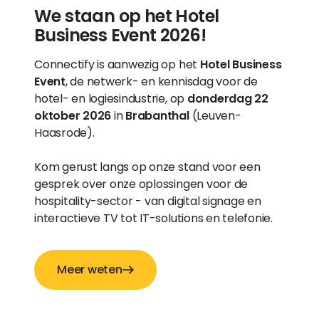
We staan op het Hotel
Business Event 2026!
Connectify is aanwezig op het
Hotel Business
Event
, de netwerk- en kennisdag voor de
hotel- en logiesindustrie, op
donderdag 22
oktober 2026
in
Brabanthal
(Leuven-
Haasrode).
Kom gerust langs op onze stand voor een
gesprek over onze oplossingen voor de
hospitality-sector - van digital signage en
interactieve TV tot IT-solutions en telefonie.
Meer weten