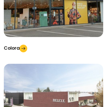
Colora