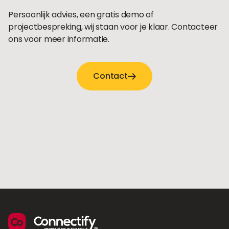
Persoonlijk advies, een gratis demo of
projectbespreking, wij staan voor je klaar. Contacteer
ons voor meer informatie.
Contact