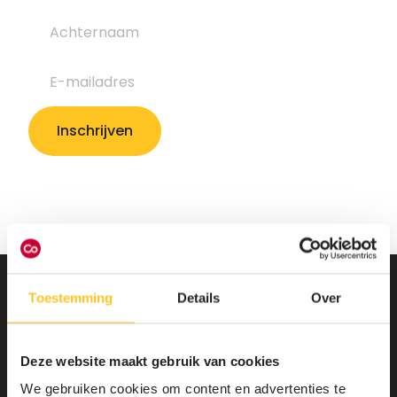
Toestemming
Details
Over
Deze website maakt gebruik van cookies
We gebruiken cookies om content en advertenties te