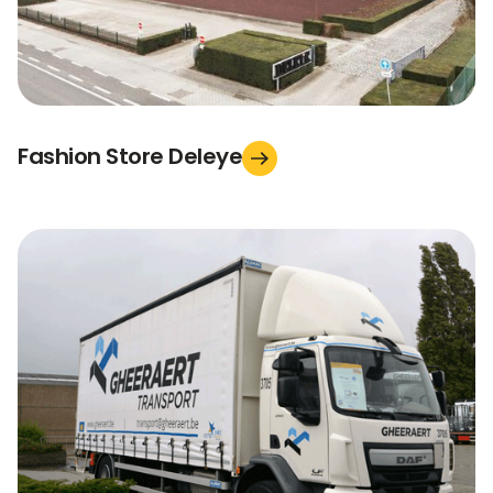
Fashion Store Deleye