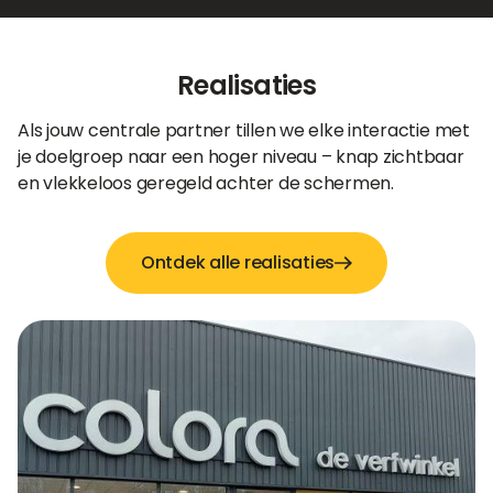
Realisaties
Als jouw centrale partner tillen we elke interactie met
je doelgroep naar een hoger niveau – knap zichtbaar
en vlekkeloos geregeld achter de schermen.
Ontdek alle realisaties