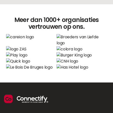
Meer dan 1000+ organisaties
vertrouwen op ons.