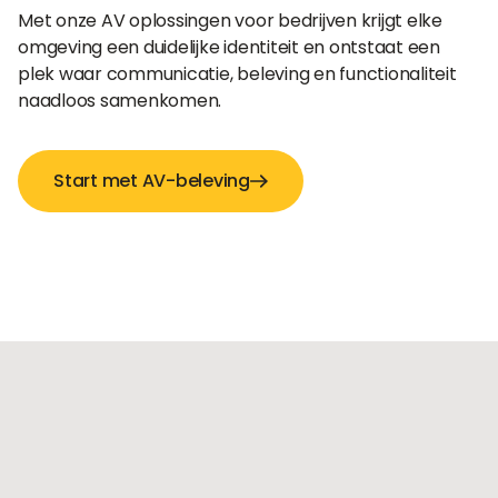
Met onze AV oplossingen voor bedrijven krijgt elke
omgeving een duidelijke identiteit en ontstaat een
plek waar communicatie, beleving en functionaliteit
naadloos samenkomen.
Start met AV-beleving