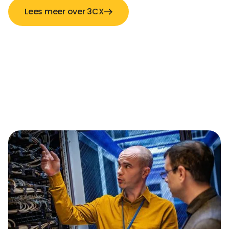
Lees meer over 3CX