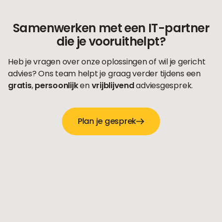
Samenwerken met een IT-partner
die je vooruithelpt?
Heb je vragen over onze oplossingen of wil je gericht
advies? Ons team helpt je graag verder tijdens een
gratis
,
persoonlijk
en
vrijblijvend
adviesgesprek.
Plan je gesprek