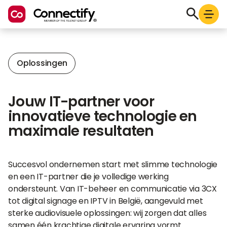
Oplossingen
Jouw IT-partner voor
innovatieve technologie en
maximale resultaten
Succesvol ondernemen start met slimme technologie
en een IT-partner die je volledige werking
ondersteunt. Van IT-beheer en communicatie via 3CX
tot digital signage en IPTV in België, aangevuld met
sterke audiovisuele oplossingen: wij zorgen dat alles
samen één krachtige digitale ervaring vormt.