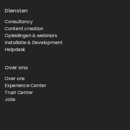
Diensten
Consultancy
Content creation
Opleidingen & webinars
Installatie & Development
Helpdesk
Over ons
Over ons
Experience Center
Trust Center
Jobs