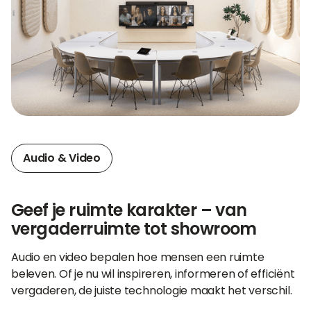
Audio & Video
Geef je ruimte karakter – van
vergaderruimte tot showroom
Audio en video bepalen hoe mensen een ruimte
beleven. Of je nu wil inspireren, informeren of efficiënt
vergaderen, de juiste technologie maakt het verschil.