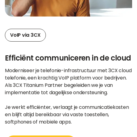
VoIP via 3CX
Efficiënt communiceren in de cloud
Moderniseer je telefonie-infrastructuur met 3CX cloud
telefonie, een krachtig VoIP platform voor bedrijven.
Als 3CX Titanium Partner begeleiden we je van
implementatie tot dagelijkse ondersteuning.
Je werkt efficiënter, verlaagt je communicatiekosten
en blijft altijd bereikbaar via vaste toestellen,
softphones of mobiele apps.