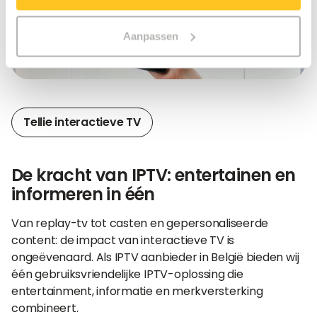
Aanpassen
Tellie interactieve TV
De kracht van IPTV: entertainen en
informeren in één
Van replay-tv tot casten en gepersonaliseerde
content: de impact van interactieve TV is
ongeëvenaard. Als IPTV aanbieder in België bieden wij
één gebruiksvriendelijke IPTV-oplossing die
entertainment, informatie en merkversterking
combineert.