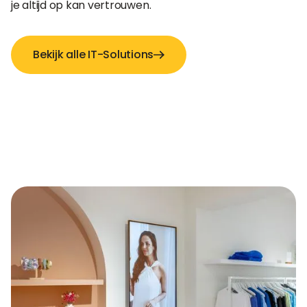
je altijd op kan vertrouwen.
Bekijk alle IT-Solutions