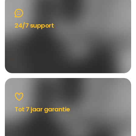
24/7 support
Tot 7 jaar garantie