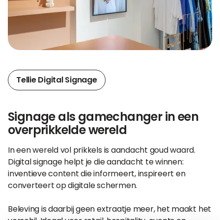
Tellie Digital Signage
Signage als gamechanger in een
overprikkelde wereld
In een wereld vol prikkels is aandacht goud waard.
Digital signage helpt je die aandacht te winnen:
inventieve content die informeert, inspireert en
converteert op digitale schermen.
Beleving is daarbij geen extraatje meer, het maakt het