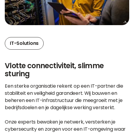
IT-Solutions
Vlotte connectiviteit, slimme
sturing
Een sterke organisatie rekent op een IT-partner die
stabiliteit en veiligheid garandeert. Wij bouwen en
beheren een IT-infrastructuur die meegroeit met je
bedrijfsdoelen en je dagelijkse werking versterkt.
Onze experts bewaken je netwerk, versterken je
cybersecurity en zorgen voor een IT-omgeving waar