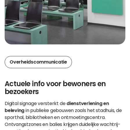
Overheidscommunicatie
Actuele info voor bewoners en
bezoekers
Digital signage versterkt de
dienstverlening en
beleving
in publieke gebouwen zoals het stadhuis, de
sporthal, bibliotheken en ontmoetingscentra.
Ontvangstzones en balies krijgen duidelijke wachtrij-