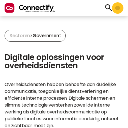
Sectoren
>
Government
Digitale oplossingen voor
overheidsdiensten
Overheidsdiensten hebben behoefte aan duidelijke
communicatie, toegankelijke dienstverlening en
efficiënte interne processen. Digitale schermen en
slimme technologie versterken zowel de interne
werking als digitale overheidscommunicatie op
publieke locaties waar informatie eenduidig, actueel
en zichtbaar moet zijn.