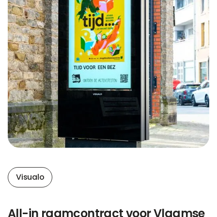
Visualo
All-in raamcontract voor Vlaamse