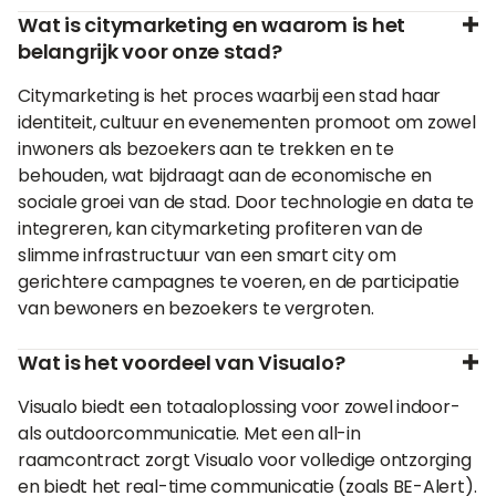
Wat is citymarketing en waarom is het
belangrijk voor onze stad?
Citymarketing is het proces waarbij een stad haar
identiteit, cultuur en evenementen promoot om zowel
inwoners als bezoekers aan te trekken en te
behouden, wat bijdraagt aan de economische en
sociale groei van de stad. Door technologie en data te
integreren, kan citymarketing profiteren van de
slimme infrastructuur van een smart city om
gerichtere campagnes te voeren, en de participatie
van bewoners en bezoekers te vergroten.
Wat is het voordeel van Visualo?
Visualo biedt een totaaloplossing voor zowel indoor-
als outdoorcommunicatie. Met een all-in
raamcontract zorgt Visualo voor volledige ontzorging
en biedt het real-time communicatie (zoals BE-Alert).