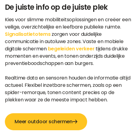
De juiste info op de juiste plek
Kies voor slimme mobiliteitsoplossingen en creëer een
veilige, overzichtelijke en leefbare publieke ruimte.
Signalisatietotems
zorgen voor duidelijke
communicatie in autoluwe zones. Vaste en mobiele
digitale schermen
begeleiden verkeer
tijdens drukke
momenten en events, en tonen anderzijds duidelijke
preventieboodschappen aan burgers.
Realtime data en sensoren houden de informatie altijd
actueel. Flexibel inzetbare schermen, zoals op een
spider-remorque, tonen content precies op de
plekken waar ze de meeste impact hebben.
Meer outdoor schermen