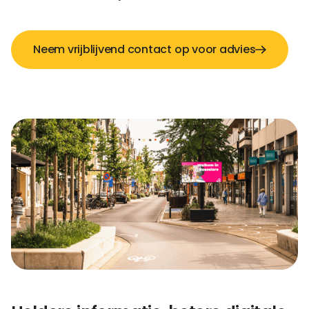
Neem vrijblijvend contact op voor advies