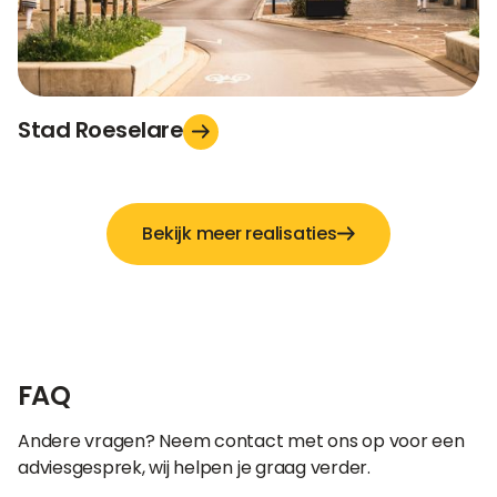
Stad Roeselare
Bekijk meer realisaties
FAQ
Andere vragen? Neem contact met ons op voor een
adviesgesprek, wij helpen je graag verder.