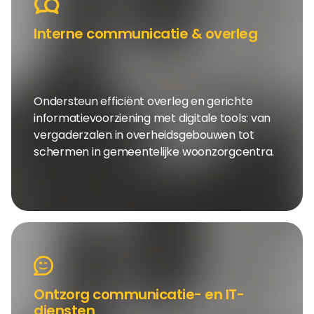
Interne communicatie & overleg
Ondersteun efficiënt overleg en gerichte
informatievoorziening met digitale tools: van
vergaderzalen in overheidsgebouwen tot
schermen in gemeentelijke woonzorgcentra.
Ontzorg communicatie- en IT-
diensten