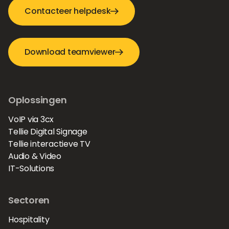
Contacteer helpdesk
Download teamviewer
Oplossingen
VoIP via 3cx
Tellie Digital Signage
Tellie interactieve TV
Audio & Video
IT-Solutions
Sectoren
Hospitality