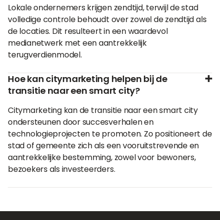
Lokale ondernemers krijgen zendtijd, terwijl de stad
volledige controle behoudt over zowel de zendtijd als
de locaties. Dit resulteert in een waardevol
medianetwerk met een aantrekkelijk
terugverdienmodel.
Hoe kan citymarketing helpen bij de
transitie naar een smart city?
Citymarketing kan de transitie naar een smart city
ondersteunen door succesverhalen en
technologieprojecten te promoten. Zo positioneert de
stad of gemeente zich als een vooruitstrevende en
aantrekkelijke bestemming, zowel voor bewoners,
bezoekers als investeerders.