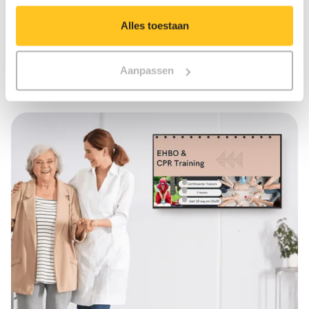
Alles toestaan
Aanpassen