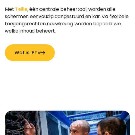
Met
Tellie
, één centrale beheertool, worden alle
schermen eenvoudig aangestuurd en kan via flexibele
toegangsrechten nauwkeurig worden bepaald wie
welke inhoud beheert.
Wat is IPTV