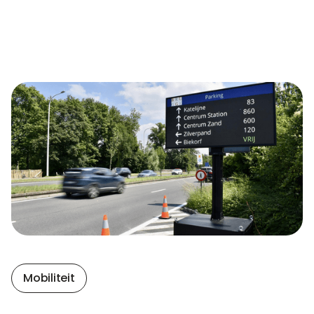
Mobiliteit