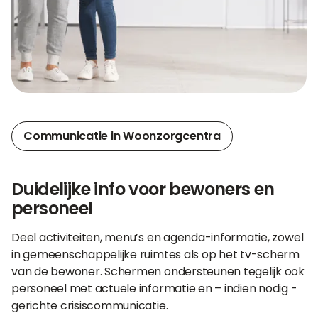
Communicatie in Woonzorgcentra
Duidelijke info voor bewoners en
personeel
Deel activiteiten, menu’s en agenda-informatie, zowel
in gemeenschappelijke ruimtes als op het tv-scherm
van de bewoner. Schermen ondersteunen tegelijk ook
personeel met actuele informatie en – indien nodig -
gerichte crisiscommunicatie.