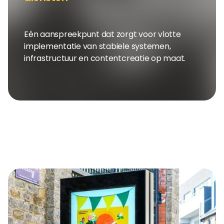
Eén aanspreekpunt dat zorgt voor vlotte
implementatie van stabiele systemen,
infrastructuur en contentcreatie op maat.