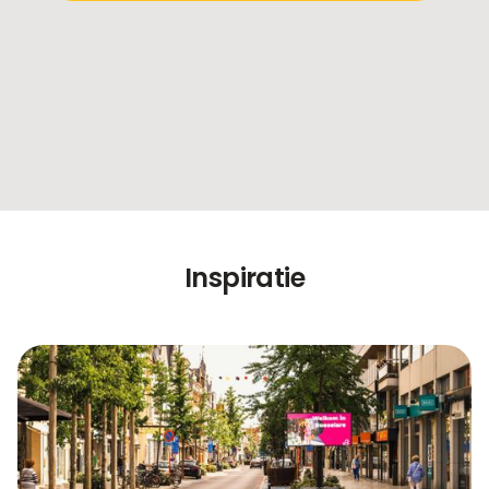
Inspiratie