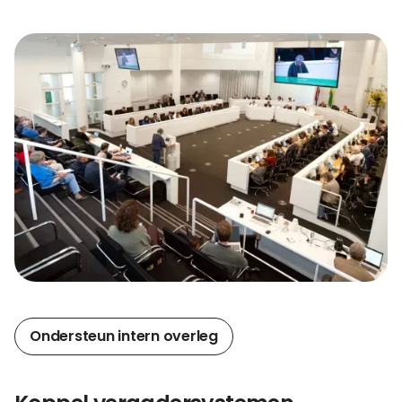
Ondersteun intern overleg