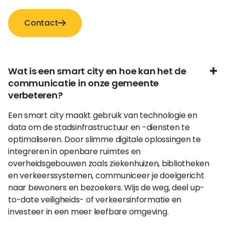
Contact
Wat is een smart city en hoe kan het de
communicatie in onze gemeente
verbeteren?
Een smart city maakt gebruik van technologie en
data om de stadsinfrastructuur en -diensten te
optimaliseren. Door slimme digitale oplossingen te
integreren in openbare ruimtes en
overheidsgebouwen zoals ziekenhuizen, bibliotheken
en verkeerssystemen, communiceer je doelgericht
naar bewoners en bezoekers. Wijs de weg, deel up-
to-date veiligheids- of verkeersinformatie en
investeer in een meer leefbare omgeving.