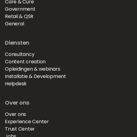
Care & Cure
Government
Retail & QSR
General
Diensten
Consultancy
Content creation
Opleidingen & webinars
Installatie & Development
Helpdesk
Over ons
Over ons
Experience Center
Trust Center
Jobs