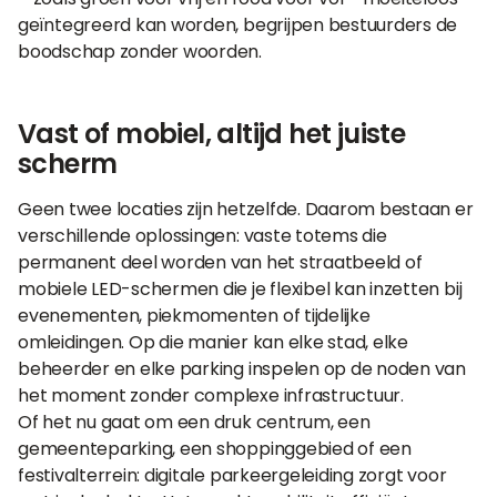
geïntegreerd kan worden, begrijpen bestuurders de
boodschap zonder woorden.
Vast of mobiel, altijd het juiste
scherm
Geen twee locaties zijn hetzelfde. Daarom bestaan er
verschillende oplossingen: vaste totems die
permanent deel worden van het straatbeeld of
mobiele LED-schermen die je flexibel kan inzetten bij
evenementen, piekmomenten of tijdelijke
omleidingen. Op die manier kan elke stad, elke
beheerder en elke parking inspelen op de noden van
het moment zonder complexe infrastructuur.
Of het nu gaat om een druk centrum, een
gemeenteparking, een shoppinggebied of een
festivalterrein: digitale parkeergeleiding zorgt voor