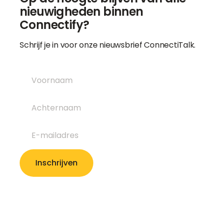
nieuwigheden binnen
Connectify?
Schrijf je in voor onze nieuwsbrief ConnectiTalk.