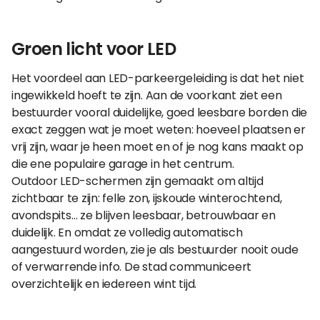
Groen licht voor LED
Het voordeel aan LED-parkeergeleiding is dat het niet
ingewikkeld hoeft te zijn. Aan de voorkant ziet een
bestuurder vooral duidelijke, goed leesbare borden die
exact zeggen wat je moet weten: hoeveel plaatsen er
vrij zijn, waar je heen moet en of je nog kans maakt op
die ene populaire garage in het centrum.
Outdoor LED-schermen zijn gemaakt om altijd
zichtbaar te zijn: felle zon, ijskoude winterochtend,
avondspits… ze blijven leesbaar, betrouwbaar en
duidelijk. En omdat ze volledig automatisch
aangestuurd worden, zie je als bestuurder nooit oude
of verwarrende info. De stad communiceert
overzichtelijk en iedereen wint tijd.