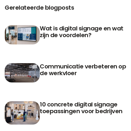
Gerelateerde blogposts
Wat is digital signage en wat
zijn de voordelen?
Communicatie verbeteren op
de werkvloer
10 concrete digital signage
toepassingen voor bedrijven