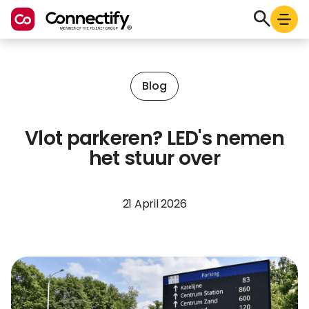
Blog
Vlot parkeren? LED's nemen
het stuur over
21 April 2026