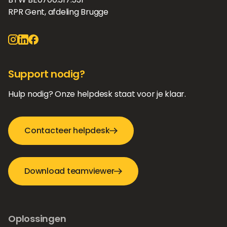
RPR Gent, afdeling Brugge
Support nodig?
Hulp nodig? Onze helpdesk staat voor je klaar.
Contacteer helpdesk
Download teamviewer
Oplossingen