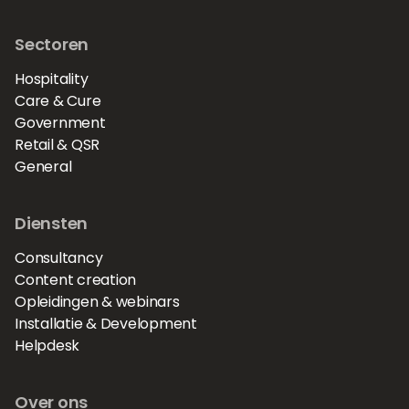
Sectoren
Hospitality
Care & Cure
Government
Retail & QSR
General
Diensten
Consultancy
Content creation
Opleidingen & webinars
Installatie & Development
Helpdesk
Over ons