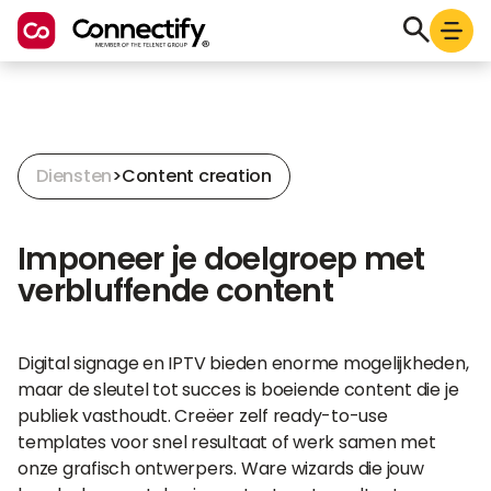
Diensten
>
Content creation
Imponeer je doelgroep met
verbluffende content
Digital signage en IPTV bieden enorme mogelijkheden,
maar de sleutel tot succes is boeiende content die je
publiek vasthoudt. Creëer zelf ready-to-use
templates voor snel resultaat of werk samen met
onze grafisch ontwerpers. Ware wizards die jouw