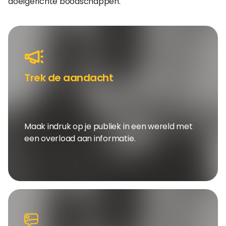
doelgerichte boodschappen.
Trek de aandacht
Maak indruk op je publiek in een wereld met
een overload aan informatie.