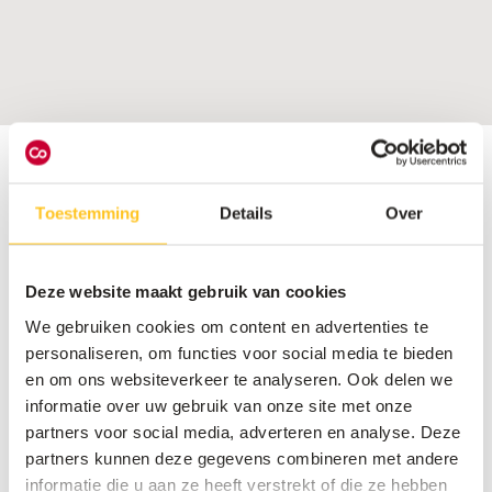
Inspiratie
Toestemming
Details
Over
Deze website maakt gebruik van cookies
We gebruiken cookies om content en advertenties te
personaliseren, om functies voor social media te bieden
en om ons websiteverkeer te analyseren. Ook delen we
informatie over uw gebruik van onze site met onze
partners voor social media, adverteren en analyse. Deze
partners kunnen deze gegevens combineren met andere
informatie die u aan ze heeft verstrekt of die ze hebben