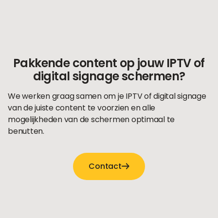
Pakkende content op jouw IPTV of
digital signage schermen?
We werken graag samen om je IPTV of digital signage
van de juiste content te voorzien en alle
mogelijkheden van de schermen optimaal te
benutten.
Contact