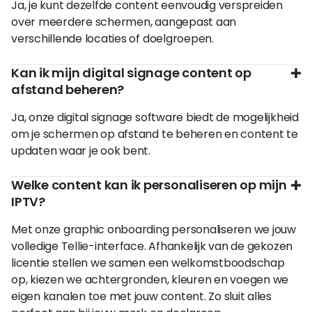
Ja, je kunt dezelfde content eenvoudig verspreiden
over meerdere schermen, aangepast aan
verschillende locaties of doelgroepen.
Kan ik mijn digital signage content op
afstand beheren?
Ja, onze digital signage software biedt de mogelijkheid
om je schermen op afstand te beheren en content te
updaten waar je ook bent.
Welke content kan ik personaliseren op mijn
IPTV?
Met onze graphic onboarding personaliseren we jouw
volledige Tellie-interface. Afhankelijk van de gekozen
licentie stellen we samen een welkomstboodschap
op, kiezen we achtergronden, kleuren en voegen we
eigen kanalen toe met jouw content. Zo sluit alles