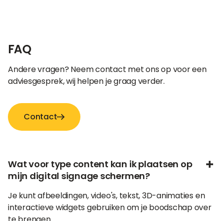
FAQ
Andere vragen? Neem contact met ons op voor een
adviesgesprek, wij helpen je graag verder.
Contact
Wat voor type content kan ik plaatsen op
mijn digital signage schermen?
Je kunt afbeeldingen, video's, tekst, 3D-animaties en
interactieve widgets gebruiken om je boodschap over
te brengen.