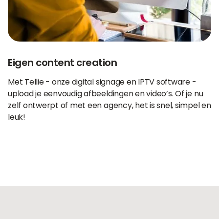
Eigen content creation
Met Tellie - onze digital signage en IPTV software -
upload je eenvoudig afbeeldingen en video’s. Of je nu
zelf ontwerpt of met een agency, het is snel, simpel en
leuk!