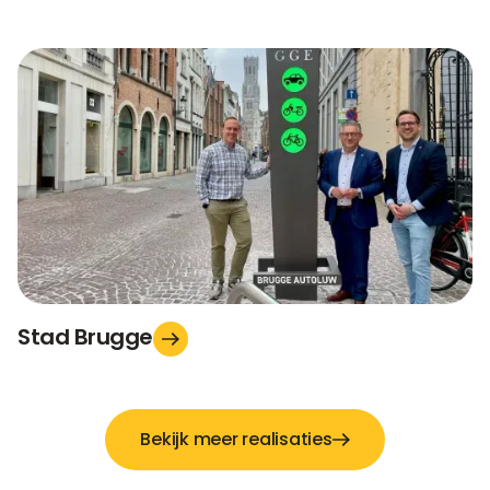
Stad Brugge
Bekijk meer realisaties