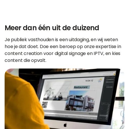
Meer dan één uit de duizend
Je publiek vasthouden is een uitdaging, en wij weten
hoe je dat doet. Doe een beroep op onze expertise in
content creation voor digital signage en IPTV, en kies
content die opvalt.