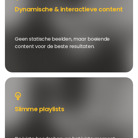
Dynamische & interactieve content
Geen statische beelden, maar boeiende
content voor de beste resultaten.
Slimme playlists