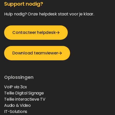
Support nodig?
Hulp nodig? Onze helpdesk staat voor je klaar.
Contacteer helpdesk
Download teamviewer
Oplossingen
VoIP via 3cx
Tellie Digital Signage
Tellie interactieve TV
Audio & Video
IT-Solutions