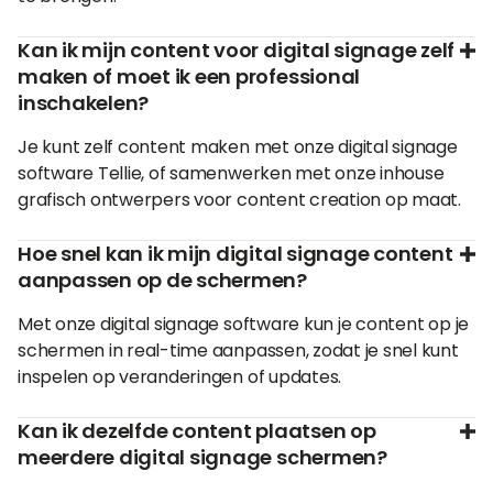
Kan ik mijn content voor digital signage zelf
maken of moet ik een professional
inschakelen?
Je kunt zelf content maken met onze digital signage
software Tellie, of samenwerken met onze inhouse
grafisch ontwerpers voor content creation op maat.
Hoe snel kan ik mijn digital signage content
aanpassen op de schermen?
Met onze digital signage software kun je content op je
schermen in real-time aanpassen, zodat je snel kunt
inspelen op veranderingen of updates.
Kan ik dezelfde content plaatsen op
meerdere digital signage schermen?