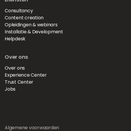
Consultancy
Content creation
Opleidingen & webinars
Installatie & Development
Helpdesk
Over ons
Over ons
Experience Center
Trust Center
Jobs
Algemene voorwaarden