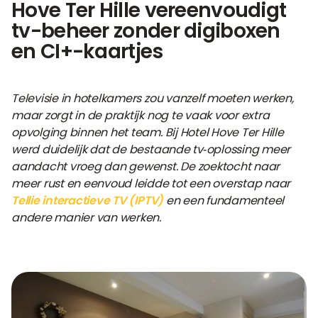
Hove Ter Hille vereenvoudigt
tv-beheer zonder digiboxen
en CI+-kaartjes
Televisie in hotelkamers zou vanzelf moeten werken,
maar zorgt in de praktijk nog te vaak voor extra
opvolging binnen het team. Bij Hotel Hove Ter Hille
werd duidelijk dat de bestaande tv
‑
oplossing meer
aandacht vroeg dan gewenst. De zoektocht naar
meer rust en eenvoud leidde tot een overstap naar
Tellie interactieve TV (IPTV)
en een fundamenteel
andere manier van werken.