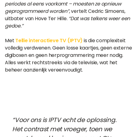
periodes al eens voorkomt – moesten ze opnieuw
geprogrammeerd worden”
, vertelt Cedric Simoens,
uitbater van Hove Ter Hille.
“Dat was telkens weer een
gedoe.”
Met
Tellie interactieve TV (IPTV)
is die complexiteit
volledig verdwenen. Geen losse kaartjes, geen externe
digiboxen en geen herprogrammering meer nodig.
Alles werkt rechtstreeks via de televisie, wat het
beheer aanzienlijk vereenvoudigt.
“Voor ons is IPTV echt de oplossing.
Het contrast met vroeger, toen we