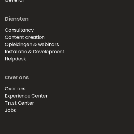
General
Diensten
Consultancy
Content creation
Opleidingen & webinars
Installatie & Development
Helpdesk
Over ons
Over ons
Experience Center
Trust Center
Jobs