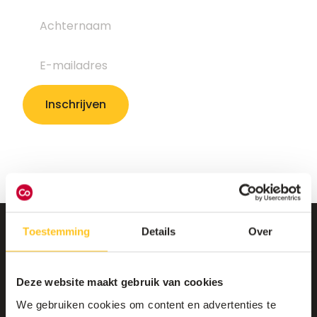
Toestemming
Details
Over
Deze website maakt gebruik van cookies
We gebruiken cookies om content en advertenties te