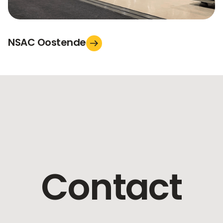
NSAC Oostende
Contact