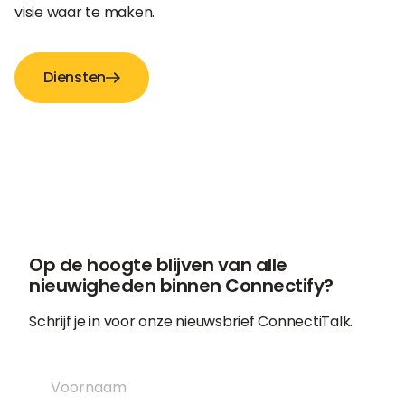
visie waar te maken.
Diensten
Op de hoogte blijven van alle
nieuwigheden binnen Connectify?
Schrijf je in voor onze nieuwsbrief ConnectiTalk.