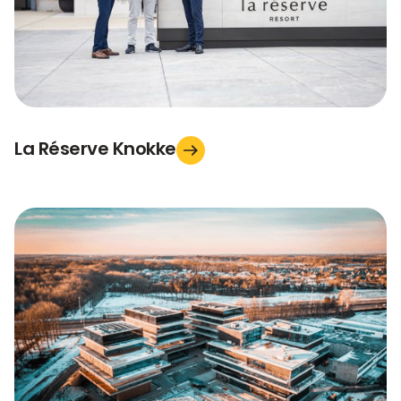
La Réserve Knokke