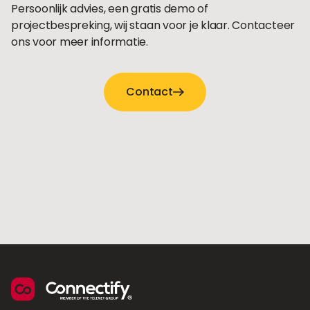
Persoonlijk advies, een gratis demo of
projectbespreking, wij staan voor je klaar. Contacteer
ons voor meer informatie.
Contact