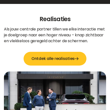
Realisaties
Als jouw centrale partner tillen we elke interactie met
je doelgroep naar een hoger niveau – knap zichtbaar
en vlekkeloos geregeld achter de schermen.
Ontdek alle realisaties