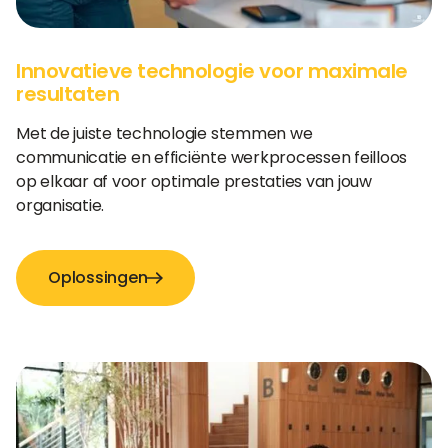
Innovatieve technologie voor maximale
resultaten
Met de juiste technologie stemmen we
communicatie en efficiënte werkprocessen feilloos
op elkaar af voor optimale prestaties van jouw
organisatie.
Oplossingen