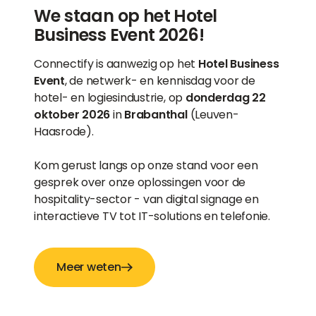
We staan op het Hotel
Business Event 2026!
Connectify is aanwezig op het
Hotel Business
Event
, de netwerk- en kennisdag voor de
hotel- en logiesindustrie, op
donderdag 22
oktober 2026
in
Brabanthal
(Leuven-
Haasrode).
Kom gerust langs op onze stand voor een
gesprek over onze oplossingen voor de
hospitality-sector - van digital signage en
interactieve TV tot IT-solutions en telefonie.
Meer weten