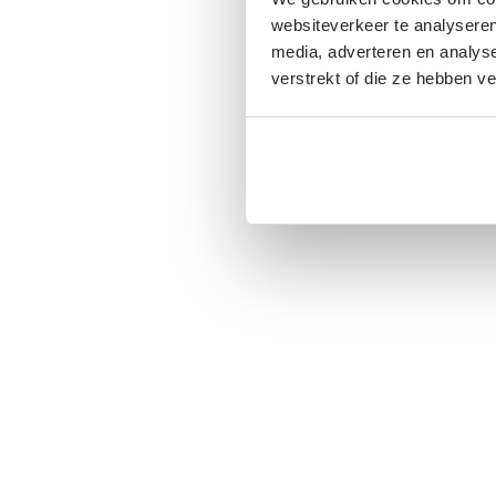
websiteverkeer te analyseren
media, adverteren en analys
verstrekt of die ze hebben v