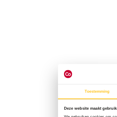
Toestemming
Deze website maakt gebruik
We gebruiken cookies om cont