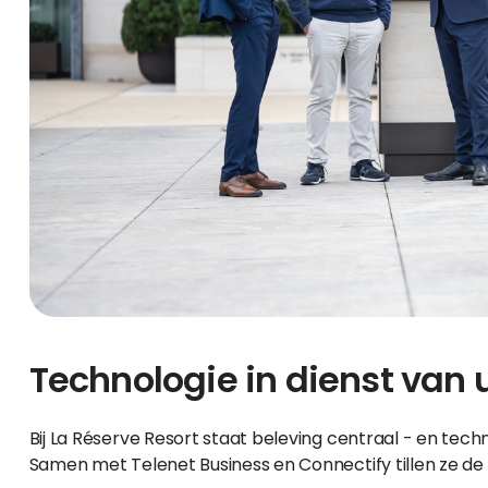
Technologie in dienst van 
Bij La Réserve Resort staat beleving centraal - en techno
Samen met Telenet Business en Connectify tillen ze de