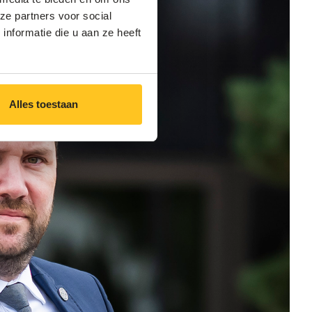
ze partners voor social
nformatie die u aan ze heeft
Alles toestaan