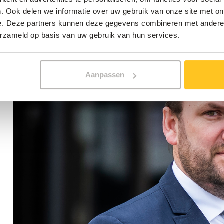
. Ook delen we informatie over uw gebruik van onze site met on
e. Deze partners kunnen deze gegevens combineren met andere i
erzameld op basis van uw gebruik van hun services.
Aanpassen