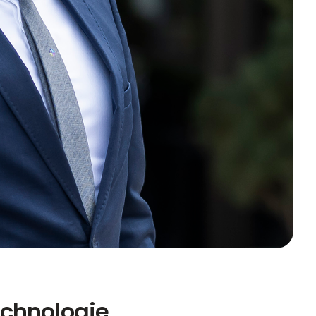
echnologie