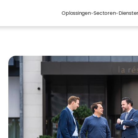
Oplossingen
Sectoren
Dienste