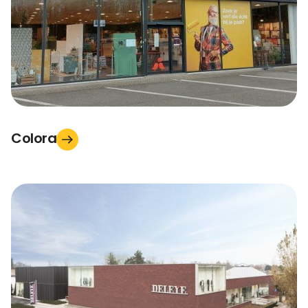
Colora