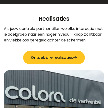
Realisaties
Als jouw centrale partner tillen we elke interactie met
je doelgroep naar een hoger niveau – knap zichtbaar
en vlekkeloos geregeld achter de schermen.
Ontdek alle realisaties