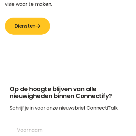
visie waar te maken.
Diensten
Op de hoogte blijven van alle
nieuwigheden binnen Connectify?
Schrijf je in voor onze nieuwsbrief ConnectiTalk.