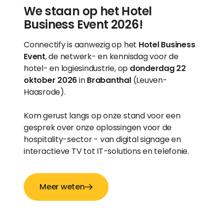
We staan op het Hotel
Business Event 2026!
Connectify is aanwezig op het
Hotel Business
Event
, de netwerk- en kennisdag voor de
hotel- en logiesindustrie, op
donderdag 22
oktober 2026
in
Brabanthal
(Leuven-
Haasrode).
Kom gerust langs op onze stand voor een
gesprek over onze oplossingen voor de
hospitality-sector - van digital signage en
interactieve TV tot IT-solutions en telefonie.
Meer weten