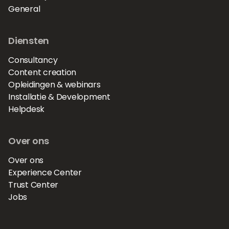
General
Diensten
Consultancy
Content creation
Opleidingen & webinars
Installatie & Development
Helpdesk
Over ons
Over ons
Experience Center
Trust Center
Jobs