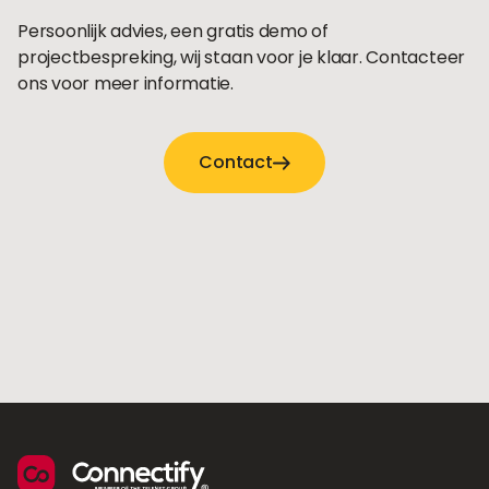
Persoonlijk advies, een gratis demo of
projectbespreking, wij staan voor je klaar. Contacteer
ons voor meer informatie.
Contact