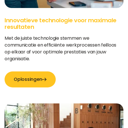
Innovatieve technologie voor maximale
resultaten
Met de juiste technologie stemmen we
communicatie en efficiënte werkprocessen feilloos
op elkaar af voor optimale prestaties van jouw
organisatie.
Oplossingen