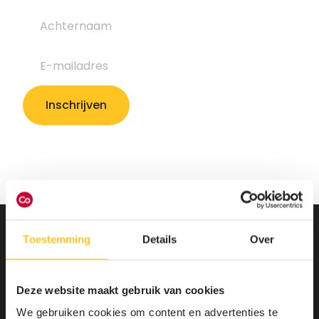
Toestemming
Details
Over
Deze website maakt gebruik van cookies
We gebruiken cookies om content en advertenties te