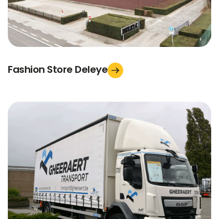
Fashion Store Deleye