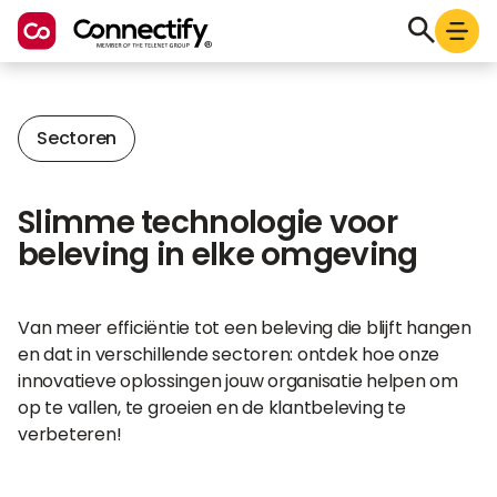
Sectoren
Slimme technologie voor
beleving in elke omgeving
Van meer efficiëntie tot een beleving die blijft hangen
en dat in verschillende sectoren: ontdek hoe onze
innovatieve oplossingen jouw organisatie helpen om
op te vallen, te groeien en de klantbeleving te
verbeteren!