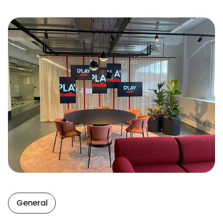
General