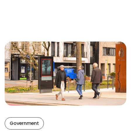
Government