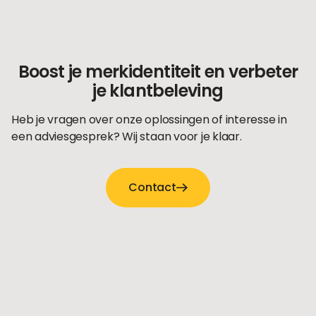
Boost je merkidentiteit en verbeter
je klantbeleving
Heb je vragen over onze oplossingen of interesse in
een adviesgesprek? Wij staan voor je klaar.
Contact