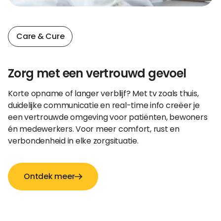
Care & Cure
Zorg met een vertrouwd gevoel
Korte opname of langer verblijf? Met tv zoals thuis,
duidelijke communicatie en real-time info creëer je
een vertrouwde omgeving voor patiënten, bewoners
én medewerkers. Voor meer comfort, rust en
verbondenheid in elke zorgsituatie.
Ontdek meer