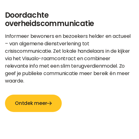
Doordachte
overheidscommunicatie
Informeer bewoners en bezoekers helder en actueel
– van algemene dienstverlening tot
crisiscommunicatie. Zet lokale handelaars in de kijker
via het Visualo-raamcontract en combineer
relevante info met een slim terugverdienmodel. Zo
geef je publieke communicatie meer bereik én meer
waarde.
Ontdek meer