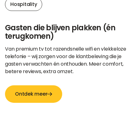
Hospitality
Gasten die blijven plakken (én
terugkomen)
Van premium tv tot razendsnelle wifi en vlekkeloze
telefonie – wij zorgen voor de klantbeleving die je
gasten verwachten én onthouden. Meer comfort,
betere reviews, extra omzet.
Ontdek meer