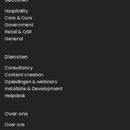
Hospitality
Care & Cure
Government
Retail & QSR
General
Diensten
Consultancy
Content creation
Opleidingen & webinars
Installatie & Development
Helpdesk
Over ons
Over ons