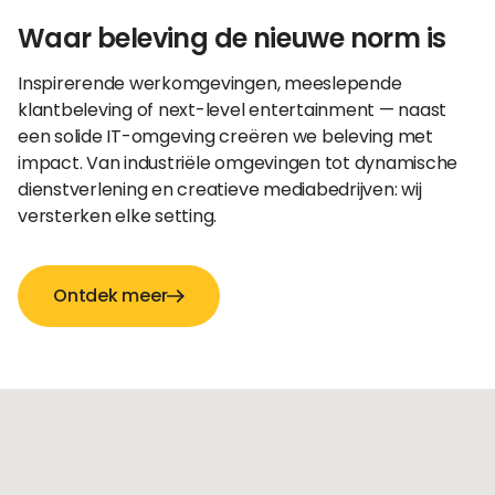
Waar beleving de nieuwe norm is
Inspirerende werkomgevingen, meeslepende
klantbeleving of next-level entertainment — naast
een solide IT-omgeving creëren we beleving met
impact. Van industriële omgevingen tot dynamische
dienstverlening en creatieve mediabedrijven: wij
versterken elke setting.
Ontdek meer