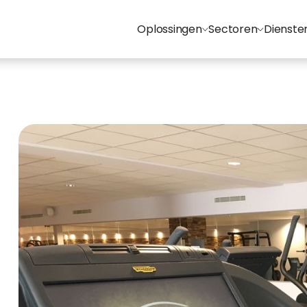
Oplossingen
Sectoren
Dienste