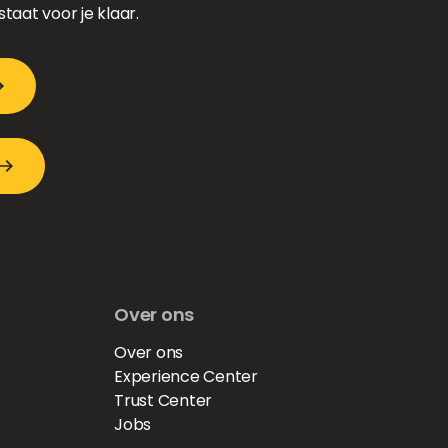
taat voor je klaar.
Over ons
Over ons
Experience Center
Trust Center
Jobs