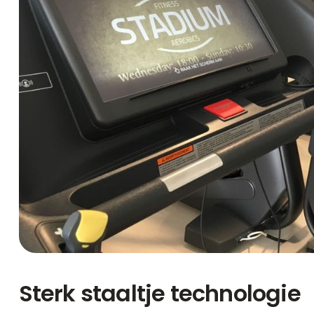
Sterk staaltje technologie