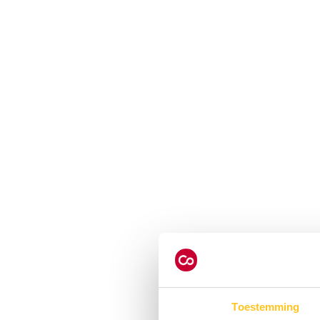
Toestemming