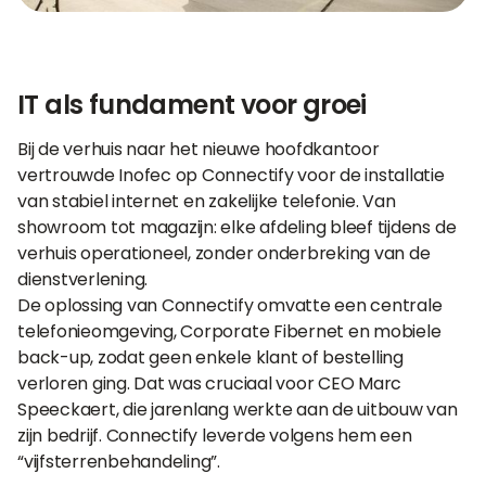
IT als fundament voor groei
Bij de verhuis naar het nieuwe hoofdkantoor
vertrouwde Inofec op Connectify voor de installatie
van stabiel internet en zakelijke telefonie. Van
showroom tot magazijn: elke afdeling bleef tijdens de
verhuis operationeel, zonder onderbreking van de
dienstverlening.
De oplossing van Connectify omvatte een centrale
telefonieomgeving, Corporate Fibernet en mobiele
back-up, zodat geen enkele klant of bestelling
verloren ging. Dat was cruciaal voor CEO Marc
Speeckaert, die jarenlang werkte aan de uitbouw van
zijn bedrijf. Connectify leverde volgens hem een
“vijfsterrenbehandeling”.