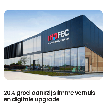
20% groei dankzij slimme verhuis
en digitale upgrade