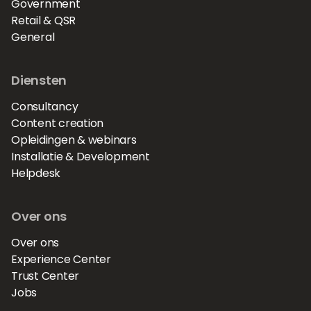
Government
Retail & QSR
General
Diensten
Consultancy
Content creation
Opleidingen & webinars
Installatie & Development
Helpdesk
Over ons
Over ons
Experience Center
Trust Center
Jobs