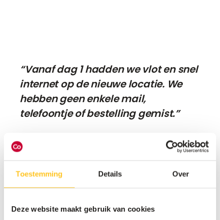
“Vanaf dag 1 hadden we vlot en snel
internet op de nieuwe locatie. We
hebben geen enkele mail,
telefoontje of bestelling gemist.”
Marc Speeckaert
CEO Inofec
Toestemming
Details
Over
Deze website maakt gebruik van cookies