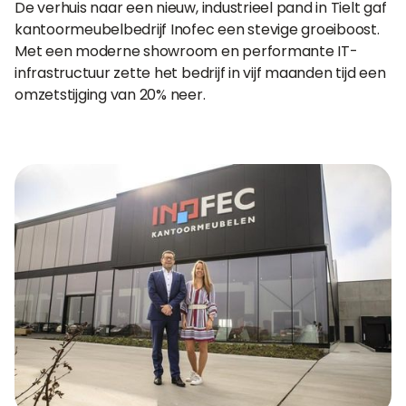
De verhuis naar een nieuw, industrieel pand in Tielt gaf
kantoormeubelbedrijf Inofec een stevige groeiboost.
Met een moderne showroom en performante IT-
infrastructuur zette het bedrijf in vijf maanden tijd een
omzetstijging van 20% neer.