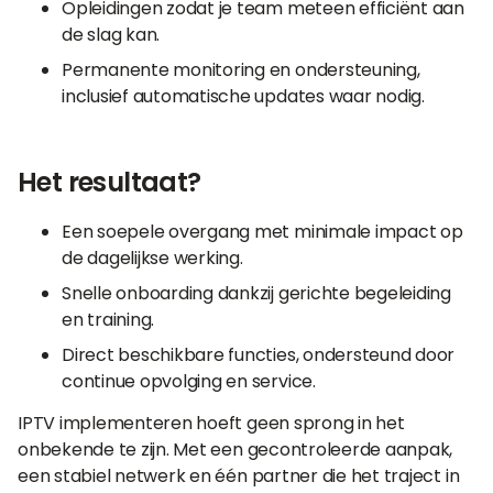
Opleidingen zodat je team meteen efficiënt aan
de slag kan.
Permanente monitoring en ondersteuning,
inclusief automatische updates waar nodig.
Het resultaat?
Een soepele overgang met minimale impact op
de dagelijkse werking.
Snelle onboarding dankzij gerichte begeleiding
en training.
Direct beschikbare functies, ondersteund door
continue opvolging en service.
IPTV implementeren hoeft geen sprong in het
onbekende te zijn. Met een gecontroleerde aanpak,
een stabiel netwerk en één partner die het traject in