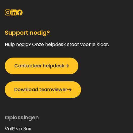
Support nodig?
Hulp nodig? Onze helpdesk staat voor je klaar.
Contacteer helpdesk
Download teamviewer
Oplossingen
VoIP via 3cx