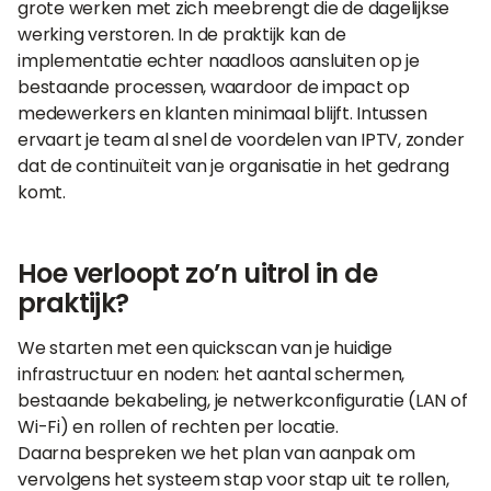
grote werken met zich meebrengt die de dagelijkse
werking verstoren. In de praktijk kan de
implementatie echter naadloos aansluiten op je
bestaande processen, waardoor de impact op
medewerkers en klanten minimaal blijft. Intussen
ervaart je team al snel de voordelen van IPTV, zonder
dat de continuïteit van je organisatie in het gedrang
komt.
Hoe verloopt zo’n uitrol in de
praktijk?
We starten met een quickscan van je huidige
infrastructuur en noden: het aantal schermen,
bestaande bekabeling, je netwerkconfiguratie (LAN of
Wi-Fi) en rollen of rechten per locatie.
Daarna bespreken we het plan van aanpak om
vervolgens het systeem stap voor stap uit te rollen,