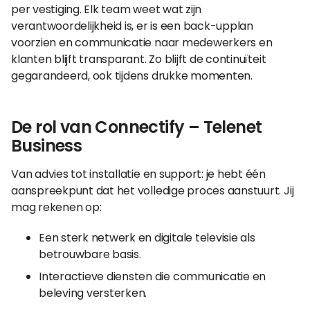
per vestiging. Elk team weet wat zijn
verantwoordelijkheid is, er is een back-upplan
voorzien en communicatie naar medewerkers en
klanten blijft transparant. Zo blijft de continuïteit
gegarandeerd, ook tijdens drukke momenten.
De rol van Connectify – Telenet
Business
Van advies tot installatie en support: je hebt één
aanspreekpunt dat het volledige proces aanstuurt. Jij
mag rekenen op:
Een sterk netwerk en digitale televisie als
betrouwbare basis.
Interactieve diensten die communicatie en
beleving versterken.