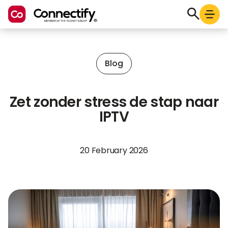
Blog
Zet zonder stress de stap naar
IPTV
20 February 2026