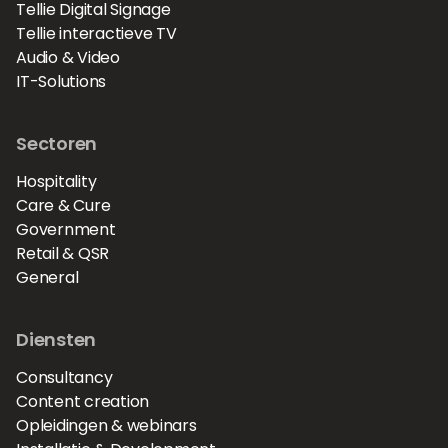
Tellie Digital Signage
Tellie interactieve TV
Audio & Video
IT-Solutions
Sectoren
Hospitality
Care & Cure
Government
Retail & QSR
General
Diensten
Consultancy
Content creation
Opleidingen & webinars