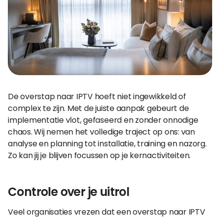
De overstap naar IPTV hoeft niet ingewikkeld of
complex te zijn. Met de juiste aanpak gebeurt de
implementatie vlot, gefaseerd en zonder onnodige
chaos. Wij nemen het volledige traject op ons: van
analyse en planning tot installatie, training en nazorg.
Zo kan jij je blijven focussen op je kernactiviteiten.
Controle over je uitrol
Veel organisaties vrezen dat een overstap naar IPTV