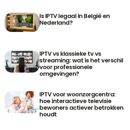
Is IPTV legaal in België en
Nederland?
IPTV vs klassieke tv vs
streaming: wat is het verschil
voor professionele
omgevingen?
IPTV voor woonzorgcentra:
hoe interactieve televisie
bewoners actiever betrokken
houdt