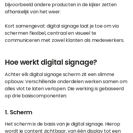
bijvoorbeeld andere producten in de kijker zetten
afhankelijk van het weer.
Kort samengevat: digital signage laat je toe om via
schermen flexibel, centraal en visueel te
communiceren met zowel klanten als medewerkers.
Hoe werkt digital signage?
Achter elk digital signage scherm zit een slimme
opbouw. Verschillende onderdelen werken samen om
alles vlot te laten verlopen. Die werking is gebaseerd
op drie basiscomponenten:
1. Scherm
Het scherm is de basis van je digital signage. Hierop
wordt je content zichtbaar, van één display tot een