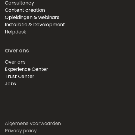
Consultancy
Content creation
Opleidingen & webinars
Installatie & Development
Helpdesk
Over ons
Over ons
Experience Center
Trust Center
Jobs
Algemene voorwaarden
Privacy policy