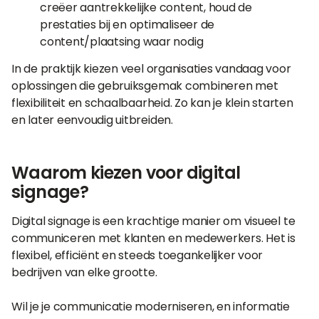
creëer aantrekkelijke content, houd de
prestaties bij en optimaliseer de
content/plaatsing waar nodig
In de praktijk kiezen veel organisaties vandaag voor
oplossingen die gebruiksgemak combineren met
flexibiliteit en schaalbaarheid. Zo kan je klein starten
en later eenvoudig uitbreiden.
Waarom kiezen voor digital
signage?
Digital signage is een krachtige manier om visueel te
communiceren met klanten en medewerkers. Het is
flexibel, efficiënt en steeds toegankelijker voor
bedrijven van elke grootte.
Wil je je communicatie moderniseren, en informatie