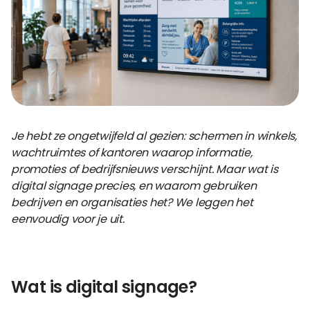
Je hebt ze ongetwijfeld al gezien: schermen in winkels,
wachtruimtes of kantoren waarop informatie,
promoties of bedrijfsnieuws verschijnt. Maar wat is
digital signage precies, en waarom gebruiken
bedrijven en organisaties het? We leggen het
eenvoudig voor je uit.
Wat is digital signage?