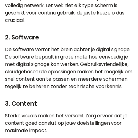
volledig netwerk. Let wel: niet elk type scherm is
geschikt voor continu gebruik, de juiste keuze is dus
cruciaal.
2. Software
De software vormt het brein achter je digital signage.
De software bepaalt in grote mate hoe eenvoudig je
met digital signage kan werken. Gebruiksvriendelijke,
cloudgebaseerde oplossingen maken het mogelijk om
snel content aan te passen en meerdere schermen
tegelijk te beheren zonder technische voorkennis.
3. Content
Sterke visuals maken het verschil. Zorg ervoor dat je
content goed aansluit op jouw doelstellingen voor
maximale impact.