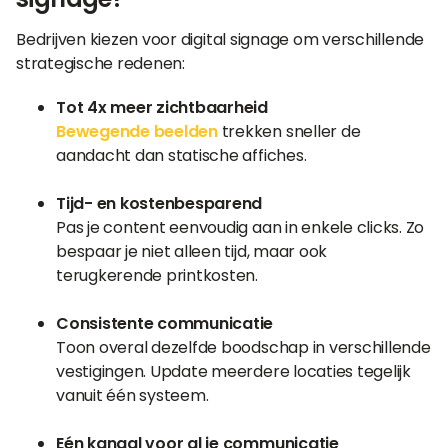
Bedrijven kiezen voor digital signage om verschillende
strategische redenen:
Tot 4x meer zichtbaarheid
Bewegende beelden
trekken sneller de
aandacht dan statische affiches.
Tijd- en kostenbesparend
Pas je content eenvoudig aan in enkele clicks. Zo
bespaar je niet alleen tijd, maar ook
terugkerende printkosten.
Consistente communicatie
Toon overal dezelfde boodschap in verschillende
vestigingen. Update meerdere locaties tegelijk
vanuit één systeem.
Eén kanaal voor al je communicatie