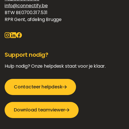
info@connectify.be
BTW BE0700.317.531
RPR Gent, afdeling Brugge
Support nodig?
Hulp nodig? Onze helpdesk staat voor je klaar.
Contacteer helpdesk
Download teamviewer