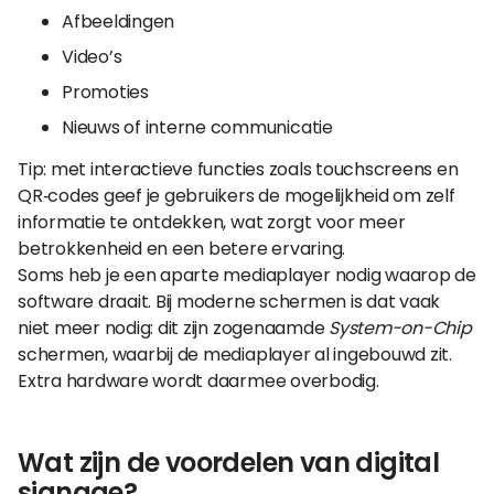
Afbeeldingen
Video’s
Promoties
Nieuws of interne communicatie
Tip: met interactieve functies zoals touchscreens en
QR‑codes geef je gebruikers de mogelijkheid om zelf
informatie te ontdekken, wat zorgt voor meer
betrokkenheid en een betere ervaring.
Soms heb je een aparte mediaplayer nodig waarop de
software draait. Bij moderne schermen is dat vaak
niet meer nodig: dit zijn zogenaamde
System-on-Chip
schermen, waarbij de mediaplayer al ingebouwd zit.
Extra hardware wordt daarmee overbodig.
Wat zijn de voordelen van digital
signage?