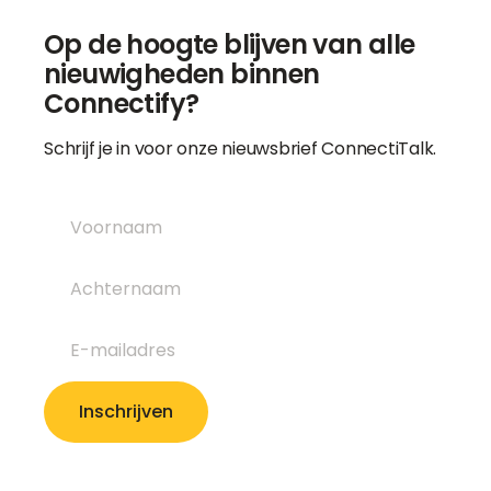
Op de hoogte blijven van alle
nieuwigheden binnen
Connectify?
Schrijf je in voor onze nieuwsbrief ConnectiTalk.