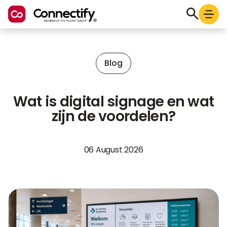
Blog
Wat is digital signage en wat
zijn de voordelen?
06 August 2026