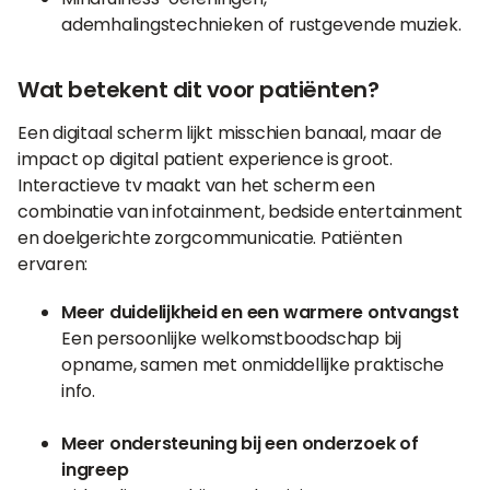
ademhalingstechnieken of rustgevende muziek.
Wat betekent dit voor patiënten?
Een digitaal scherm lijkt misschien banaal, maar de
impact op digital patient experience is groot.
Interactieve tv maakt van het scherm een
combinatie van infotainment, bedside entertainment
en doelgerichte zorgcommunicatie. Patiënten
ervaren:
Meer duidelijkheid en een warmere ontvangst
Een persoonlijke welkomstboodschap bij
opname, samen met onmiddellijke praktische
info.
Meer ondersteuning bij een onderzoek of
ingreep