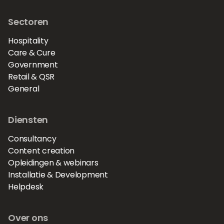
Sectoren
Hospitality
Care & Cure
Government
Retail & QSR
General
Diensten
Consultancy
Content creation
Opleidingen & webinars
Installatie & Development
Helpdesk
Over ons