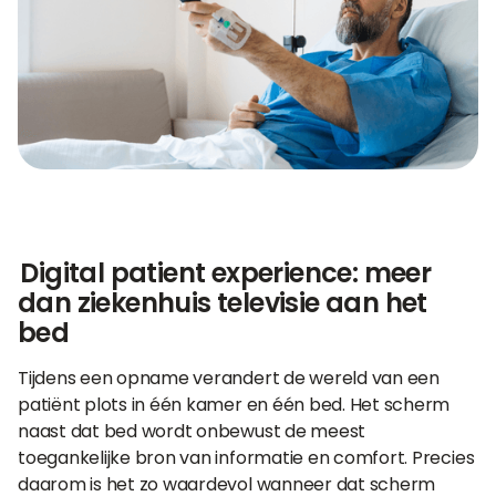
Digital patient experience: meer
dan ziekenhuis televisie aan het
bed
Tijdens een opname verandert de wereld van een
patiënt plots in één kamer en één bed. Het scherm
naast dat bed wordt onbewust de meest
toegankelijke bron van informatie en comfort. Precies
daarom is het zo waardevol wanneer dat scherm