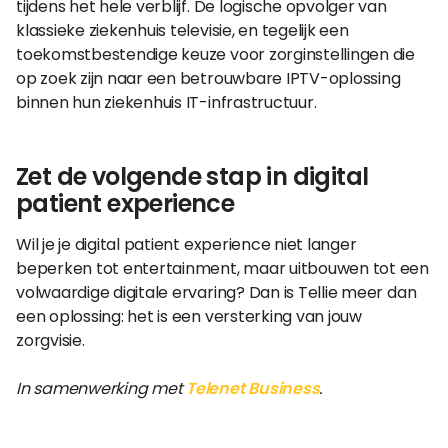
tijdens het hele verblijf. De logische opvolger van
klassieke ziekenhuis televisie, en tegelijk een
toekomstbestendige keuze voor zorginstellingen die
op zoek zijn naar een betrouwbare IPTV-oplossing
binnen hun ziekenhuis IT-infrastructuur.
Zet de volgende stap in digital
patient experience
Wil je je digital patient experience niet langer
beperken tot entertainment, maar uitbouwen tot een
volwaardige digitale ervaring? Dan is Tellie meer dan
een oplossing: het is een versterking van jouw
zorgvisie.
In samenwerking met
Telenet Business
.