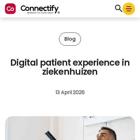
Blog
Digital patient experience in
ziekenhuizen
13 April 2026