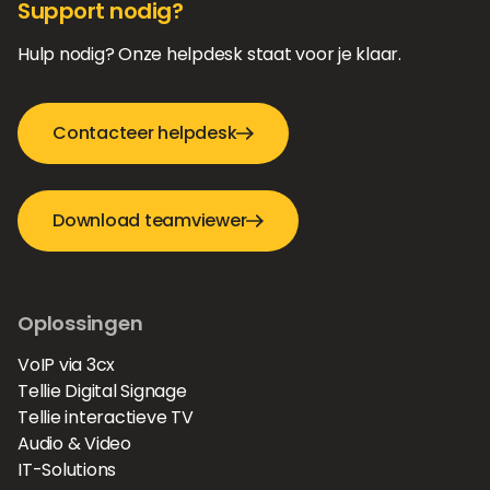
Support nodig?
Hulp nodig? Onze helpdesk staat voor je klaar.
Contacteer helpdesk
Download teamviewer
Oplossingen
VoIP via 3cx
Tellie Digital Signage
Tellie interactieve TV
Audio & Video
IT-Solutions