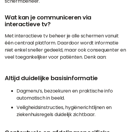
schermbeheer.
Wat kan je communiceren via
interactieve tv?
Met interactieve tv beheer je alle schermen vanuit
één centraal platform. Daardoor wordt informatie
niet enkel sneller gedeeld, maar ook consequenter en
veel toegankelijker voor patiënten. Denk aan:
Altijd duidelijke basisinformatie
Dagmenu’s, bezoekuren en praktische info
automatisch in beeld.
Veiligheidsinstructies, hygiënerichtlijnen en
ziekenhuisregels duidelijk zichtbaar.