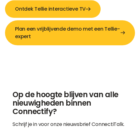
Ontdek Tellie interactieve TV
Plan een vrijblijvende demo met een Tellie-
expert
Op de hoogte blijven van alle
nieuwigheden binnen
Connectify?
Schrijf je in voor onze nieuwsbrief ConnectiTalk.