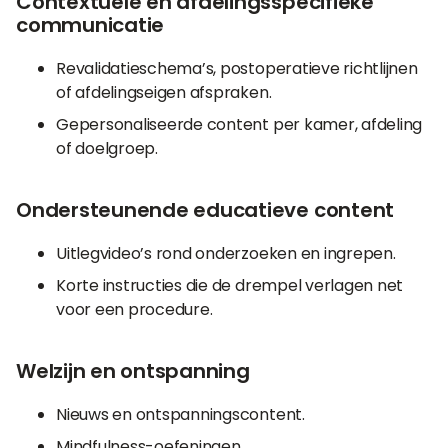
Contextuele en afdelingsspecifieke
communicatie
Revalidatieschema’s, postoperatieve richtlijnen
of afdelingseigen afspraken.
Gepersonaliseerde content per kamer, afdeling
of doelgroep.
Ondersteunende educatieve content
Uitlegvideo’s rond onderzoeken en ingrepen.
Korte instructies die de drempel verlagen net
voor een procedure.
Welzijn en ontspanning
Nieuws en ontspanningscontent.
Mindfulness-oefeningen,