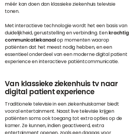
méér kan doen dan klassieke ziekenhuis televisie
tonen.
Met interactieve technologie wordt het een basis van
duidelijkheid, geruststelling en verbinding. Een
krachtig
communicatiekanaal
op momenten waarop
patiënten dat het meest nodig hebben, en een
essentieel onderdeel van een moderne digital patient
experience en interactieve patiëntcommunicatie.
Van klassieke ziekenhuis tv naar
digital patient experience
Traditionele televisie in een ziekenhuiskamer biedt
vooral entertainment. Naast live televisie krijgen
patiënten soms ook toegang tot extra opties op de
kamer. Ze kunnen, indien geactiveerd, extra
entertainment openen, zoals een dagpas voor