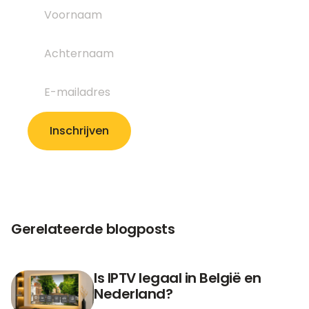
Gerelateerde blogposts
Is IPTV legaal in België en
Nederland?