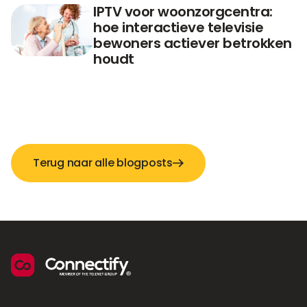
IPTV voor woonzorgcentra:
hoe interactieve televisie
bewoners actiever betrokken
houdt
Terug naar alle blogposts