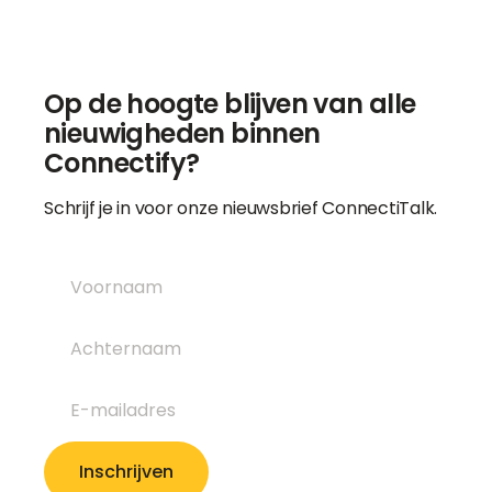
Op de hoogte blijven van alle
nieuwigheden binnen
Connectify?
Schrijf je in voor onze nieuwsbrief ConnectiTalk.