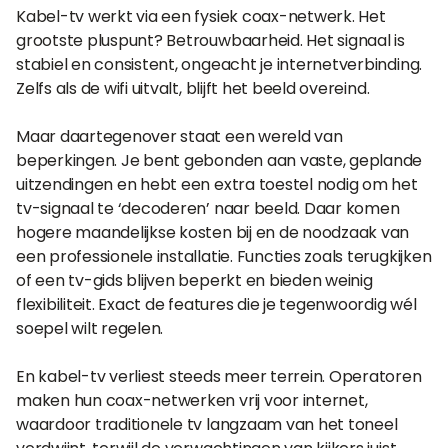
Kabel-tv werkt via een fysiek coax-netwerk. Het
grootste pluspunt? Betrouwbaarheid. Het signaal is
stabiel en consistent, ongeacht je internetverbinding.
Zelfs als de wifi uitvalt, blijft het beeld overeind.
Maar daartegenover staat een wereld van
beperkingen. Je bent gebonden aan vaste, geplande
uitzendingen en hebt een extra toestel nodig om het
tv-signaal te ‘decoderen’ naar beeld. Daar komen
hogere maandelijkse kosten bij en de noodzaak van
een professionele installatie. Functies zoals terugkijken
of een tv-gids blijven beperkt en bieden weinig
flexibiliteit. Exact de features die je tegenwoordig wél
soepel wilt regelen.
En kabel-tv verliest steeds meer terrein. Operatoren
maken hun coax-netwerken vrij voor internet,
waardoor traditionele tv langzaam van het toneel