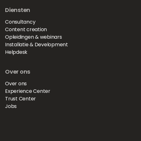
Diensten
Consultancy
Content creation
Opleidingen & webinars
Installatie & Development
Helpdesk
Over ons
Over ons
Experience Center
Trust Center
Jobs