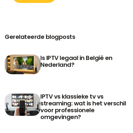
Gerelateerde blogposts
Is IPTV legaal in België en
Nederland?
IPTV vs klassieke tv vs
streaming: wat is het verschil
voor professionele
omgevingen?