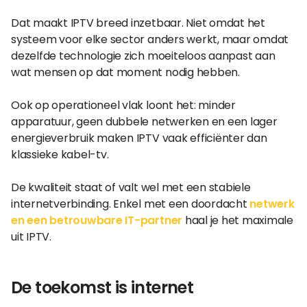
Dat maakt IPTV breed inzetbaar. Niet omdat het
systeem voor elke sector anders werkt, maar omdat
dezelfde technologie zich moeiteloos aanpast aan
wat mensen op dat moment nodig hebben.
Ook op operationeel vlak loont het: minder
apparatuur, geen dubbele netwerken en een lager
energieverbruik maken IPTV vaak efficiënter dan
klassieke kabel-tv.
De kwaliteit staat of valt wel met een stabiele
internetverbinding. Enkel met een doordacht
netwerk
en een betrouwbare IT-partner
haal je het maximale
uit IPTV.
De toekomst is internet