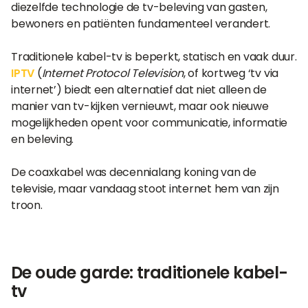
diezelfde technologie de tv-beleving van gasten,
bewoners en patiënten fundamenteel verandert.
Traditionele kabel-tv is beperkt, statisch en vaak duur.
IPTV
(
Internet Protocol Television
, of kortweg ‘tv via
internet’) biedt een alternatief dat niet alleen de
manier van tv-kijken vernieuwt, maar ook nieuwe
mogelijkheden opent voor communicatie, informatie
en beleving.
De coaxkabel was decennialang koning van de
televisie, maar vandaag stoot internet hem van zijn
troon.
De oude garde: traditionele kabel-
tv