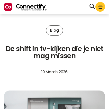
Blog
De shift in tv-kijken die je niet
mag missen
19 March 2026