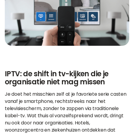
IPTV: de shift in tv-kijken die je
organisatie niet mag missen
Je doet het misschien zelf al: je favoriete serie casten
vanaf je smartphone, rechtstreeks naar het
televisiescherm, zonder te zappen via traditionele
kabel-tv. Wat thuis al vanzelfsprekend wordt, dringt
nu ook door naar organisaties. Hotels,
woonzorgcentra en ziekenhuizen ontdekken dat