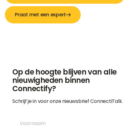
Praat met een expert
Op de hoogte blijven van alle
nieuwigheden binnen
Connectify?
Schrijf je in voor onze nieuwsbrief ConnectiTalk.