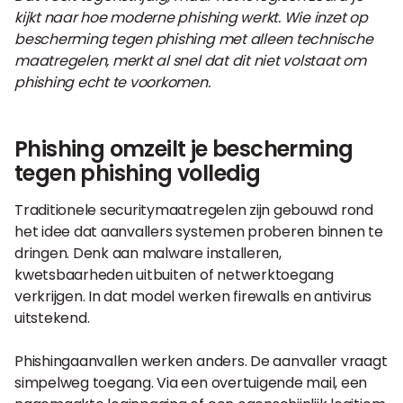
kijkt naar hoe moderne phishing werkt. Wie inzet op
bescherming tegen phishing met alleen technische
maatregelen, merkt al snel dat dit niet volstaat om
phishing echt te voorkomen.
Phishing omzeilt je bescherming
tegen phishing volledig
Traditionele securitymaatregelen zijn gebouwd rond
het idee dat aanvallers systemen proberen binnen te
dringen. Denk aan malware installeren,
kwetsbaarheden uitbuiten of netwerktoegang
verkrijgen. In dat model werken firewalls en antivirus
uitstekend.
Phishingaanvallen werken anders. De aanvaller vraagt
simpelweg toegang. Via een overtuigende mail, een