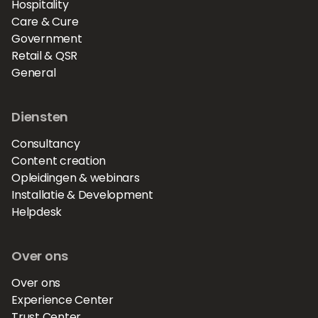
Hospitality
Care & Cure
Government
Retail & QSR
General
Diensten
Consultancy
Content creation
Opleidingen & webinars
Installatie & Development
Helpdesk
Over ons
Over ons
Experience Center
Trust Center