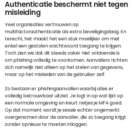
Authenticatie beschermt niet tegen
misleiding
Veel organisaties vertrouwen op
multifactorauthenticatie als extra beveiligingslaag. En
terecht, het maakt het een stuk moeilijker om met
enkel een gestolen wachtwoord toegang te krijgen.
Toch zien we dat dit steeds vaker niet voldoende is
om phishing volledig te voorkomen. Aanvallers richten
zich namelijk niet alleen op het stelen van gegevens,
maar op het misleiden van de gebruiker zelf.
Zo bestaan er phishingaanvallen waarbij alles er
volledig betrouwbaar uitziet. Je logt in op wat lijkt op
een normale omgeving en keurt netjes je MFA goed.
Op dat moment wordt je sessie echter ongemerkt
overgenomen door de aanvaller, die zo toegang krijgt
zonder opnieuw te moeten inloggen.