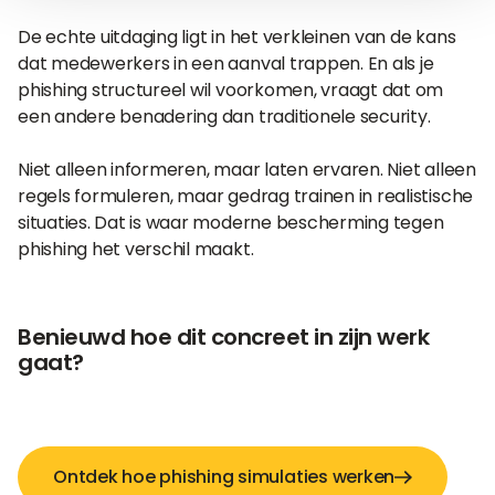
De echte uitdaging ligt in het verkleinen van de kans
dat medewerkers in een aanval trappen. En als je
phishing structureel wil voorkomen, vraagt dat om
een andere benadering dan traditionele security.
Niet alleen informeren, maar laten ervaren. Niet alleen
regels formuleren, maar gedrag trainen in realistische
situaties. Dat is waar moderne bescherming tegen
phishing het verschil maakt.
Benieuwd hoe dit concreet in zijn werk
gaat?
Ontdek hoe phishing simulaties werken