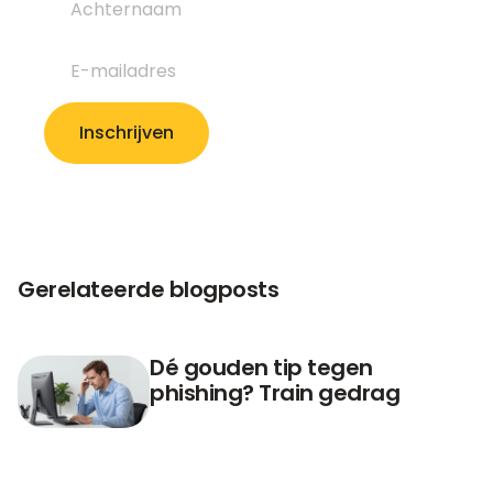
Gerelateerde blogposts
Dé gouden tip tegen
phishing? Train gedrag