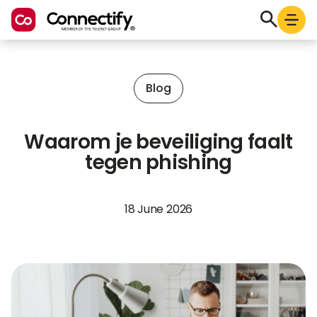
Blog
Waarom je beveiliging faalt
tegen phishing
18 June 2026