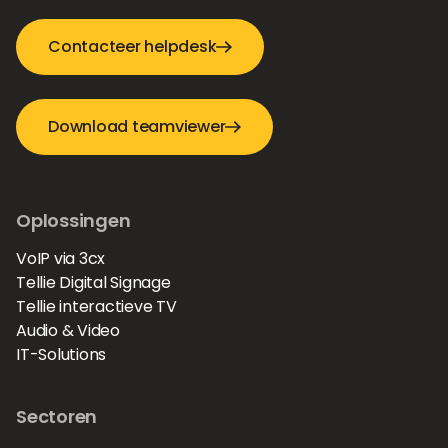
Contacteer helpdesk
Download teamviewer
Oplossingen
VoIP via 3cx
Tellie Digital Signage
Tellie interactieve TV
Audio & Video
IT-Solutions
Sectoren