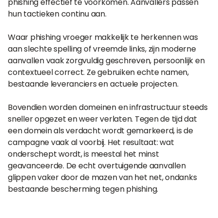
phishing effectief te voorkomen. Aanvallers passen
hun tactieken continu aan.
Waar phishing vroeger makkelijk te herkennen was
aan slechte spelling of vreemde links, zijn moderne
aanvallen vaak zorgvuldig geschreven, persoonlijk en
contextueel correct. Ze gebruiken echte namen,
bestaande leveranciers en actuele projecten.
Bovendien worden domeinen en infrastructuur steeds
sneller opgezet en weer verlaten. Tegen de tijd dat
een domein als verdacht wordt gemarkeerd, is de
campagne vaak al voorbij. Het resultaat: wat
onderschept wordt, is meestal het minst
geavanceerde. De echt overtuigende aanvallen
glippen vaker door de mazen van het net, ondanks
bestaande bescherming tegen phishing.